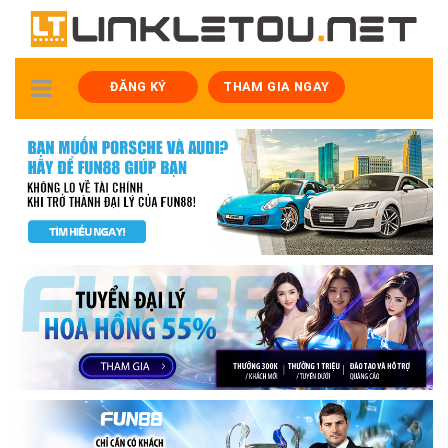
TOGGLE
ĐĂNG KÝ
THAM GIA NGAY
NAVIGATION