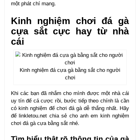
một phát chí mạng.
Kinh nghiệm chơi đá gà
cựa sắt cực hay từ nhà
cái
Kinh nghiệm đá cựa gà bằng sắt cho người
chơi
Khi các bạn đã nhắm cho mình được một nhà cái
uy tín để cá cược rồi, bước tiếp theo chính là cần
có kinh nghiệm để chơi đá gà dễ thắng nhất. Hãy
để linkletou.net chia sẻ cho anh em kinh nghiệm
chơi đá gà cựa bằng sắt nhé.
Tìm hiểu thật rõ thông tin của gà