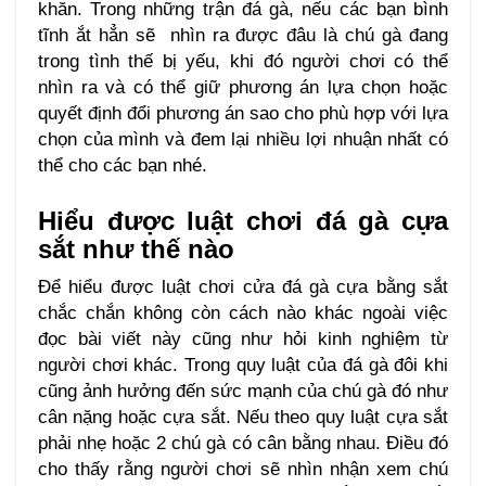
khăn. Trong những trận đá gà, nếu các bạn bình
tĩnh ắt hẳn sẽ nhìn ra được đâu là chú gà đang
trong tình thế bị yếu, khi đó người chơi có thể
nhìn ra và có thể giữ phương án lựa chọn hoặc
quyết định đổi phương án sao cho phù hợp với lựa
chọn của mình và đem lại nhiều lợi nhuận nhất có
thể cho các bạn nhé.
Hiểu được luật chơi đá gà cựa
sắt như thế nào
Để hiểu được luật chơi cửa đá gà cựa bằng sắt
chắc chắn không còn cách nào khác ngoài việc
đọc bài viết này cũng như hỏi kinh nghiệm từ
người chơi khác. Trong quy luật của đá gà đôi khi
cũng ảnh hưởng đến sức mạnh của chú gà đó như
cân nặng hoặc cựa sắt. Nếu theo quy luật cựa sắt
phải nhẹ hoặc 2 chú gà có cân bằng nhau. Điều đó
cho thấy rằng người chơi sẽ nhìn nhận xem chú