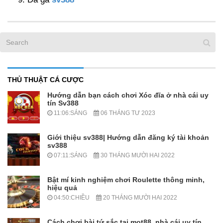
THỦ THUẬT CÁ CƯỢC
Hướng dẫn bạn cách chơi Xóc đĩa ở nhà cái uy
tín Sv388
11:06:SÁNG
06 THÁNG TƯ 2023
Giới thiệu sv388| Hướng dẫn đăng ký tài khoản
sv388
07:11:SÁNG
30 THÁNG MƯỜI HAI 2022
Bật mí kinh nghiệm chơi Roulette thông minh,
hiệu quả
04:50:CHIỀU
20 THÁNG MƯỜI HAI 2022
Cách chơi bài tứ sắc tại mot88, nhà cái uy tín