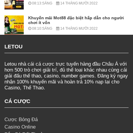
08:13:SÁNG
14 THÁNG MƯỜI 2022
Khuyến mãi Mot88 đặc biệt hấp dẫn cho người
chơi ít vốn
08:10:SÁNG
14 THÁNG MƯỜI 2022
LETOU
Letou nhà cái cá cược trực tuyến hàng đầu Châu Á với
hơn 500 trò chơi giải trí, đủ thể loại khác nhau cùng cái
giải đấu thể thao, casino, number games. Đăng ký ngay
nhận 100% khuyến mãi và hoàn trả 10% nạp lại cho
Casino, Thể Thao.
CÁ CƯỢC
Cược Bóng Đá
Casino Online