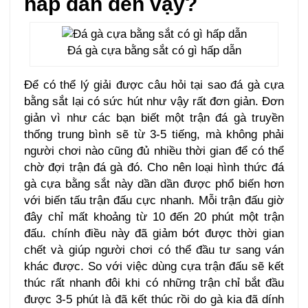
hấp dẫn đến vậy?
Đá gà cựa bằng sắt có gì hấp dẫn
Để có thể lý giải được câu hỏi tại sao đá gà cựa
bằng sắt lại có sức hút như vậy rất đơn giản. Đơn
giản vì như các bạn biết một trận đá gà truyền
thống trung bình sẽ từ 3-5 tiếng, mà không phải
người chơi nào cũng đủ nhiều thời gian để có thể
chờ đợi trận đá gà đó. Cho nên loại hình thức đá
gà cựa bằng sắt này dần dần được phổ biến hơn
với biến tấu trận đấu cực nhanh. Mỗi trận đấu giờ
đây chỉ mất khoảng từ 10 đến 20 phút một trận
đấu. chính điều này đã giảm bớt được thời gian
chết và giúp người chơi có thể đầu tư sang ván
khác được. So với việc dùng cựa trận đấu sẽ kết
thúc rất nhanh đôi khi có những trận chỉ bắt đầu
được 3-5 phút là đã kết thúc rồi do gà kia đã dính