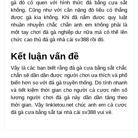
gà đó có quen với hình thức đá bằng cựa sắt
không. Cũng như với cân nặng đó liệu có thắng
được gà kia không. Khi đã nắm được quy luật
nhuần nhuyễn chắc chắn anh em không phải là
một tay chơi đá gà nghiệp dư nữa mà có thể lên
chức cao thủ đá gà nhà cái sv388 rồi đó.
Kết luận vấn đề
Vậy là các bạn biết rằng đá gà cựa bằng sắt chắc
chắn sẽ dần dần được người chơi ưa thích và phổ
biến hơn so với đá gà truyền thống. Do tính nhanh
và tiết kiệm thời gian cho người cá cược nên số
lượng người chơi đá gà này dần dần tăng theo
thời gian. Vậy linkletou.net chúc anh em cá cược
đá gà cựa bằng sắt tại nhà cái sv388 vui vẻ.