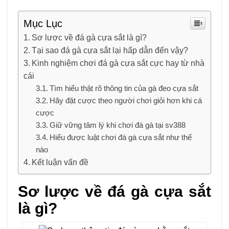
Mục Lục
Sơ lược về đá gà cựa sắt là gì?
Tại sao đá gà cựa sắt lại hấp dẫn đến vậy?
Kinh nghiệm chơi đá gà cựa sắt cực hay từ nhà
cái
Tìm hiểu thật rõ thông tin của gà đeo cựa sắt
Hãy đặt cược theo người chơi giỏi hơn khi cá
cược
Giữ vững tâm lý khi chơi đá gà tại sv388
Hiểu được luật chơi đá gà cựa sắt như thế
nào
Kết luận vấn đề
Sơ lược về đá gà cựa sắt
là gì?