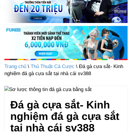
Trang chủ
\
Thủ Thuật Cá Cược
\ Đá gà cựa sắt- Kinh
nghiệm đá gà cựa sắt tại nhà cái sv388
Đá gà cựa sắt- Kinh
nghiệm đá gà cựa sắt
tại nhà cái sv388