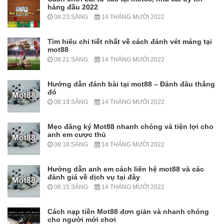
hàng đầu 2022
08:23:SÁNG
14 THÁNG MƯỜI 2022
Tìm hiểu chi tiết nhất về cách đánh vét máng tại
mot88
08:21:SÁNG
14 THÁNG MƯỜI 2022
Hướng dẫn đánh bài tại mot88 – Đánh đâu thắng
đó
08:19:SÁNG
14 THÁNG MƯỜI 2022
Mẹo đăng ký Mot88 nhanh chóng và tiện lợi cho
anh em cược thủ
08:18:SÁNG
14 THÁNG MƯỜI 2022
Hướng dẫn anh em cách liên hệ mot88 và các
đánh giá về dịch vụ tại đây
08:15:SÁNG
14 THÁNG MƯỜI 2022
Cách nạp tiền Mot88 đơn giản và nhanh chóng
cho người mới chơi