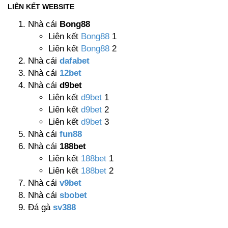
LIÊN KẾT WEBSITE
Nhà cái
Bong88
Liên kết
Bong88
1
Liên kết
Bong88
2
Nhà cái
dafabet
Nhà cái
12bet
Nhà cái
d9bet
Liên kết
d9bet
1
Liên kết
d9bet
2
Liên kết
d9bet
3
Nhà cái
fun88
Nhà cái
188bet
Liên kết
188bet
1
Liên kết
188bet
2
Nhà cái
v9bet
Nhà cái
sbobet
Đá gà
sv388