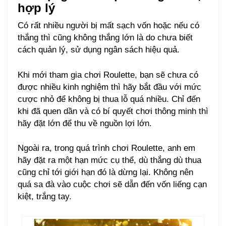
hợp lý
Có rất nhiều người bị mất sạch vốn hoặc nếu có
thắng thì cũng không thắng lớn là do chưa biết
cách quản lý, sử dụng ngân sách hiệu quả.
Khi mới tham gia chơi Roulette, bạn sẽ chưa có
được nhiều kinh nghiệm thì hãy bắt đầu với mức
cược nhỏ để không bị thua lỗ quá nhiều. Chỉ đến
khi đã quen dần và có bí quyết chơi thông minh thì
hãy đặt lớn để thu về nguồn lợi lớn.
Ngoài ra, trong quá trình chơi Roulette, anh em
hãy đặt ra một hạn mức cụ thể, dù thắng dù thua
cũng chỉ tới giới hạn đó là dừng lại. Không nên
quá sa đà vào cuộc chơi sẽ dẫn đến vốn liếng cạn
kiệt, trắng tay.