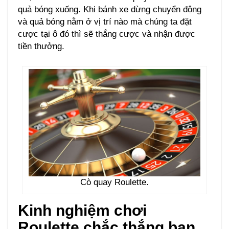
quả bóng xuống. Khi bánh xe dừng chuyển động
và quả bóng nằm ở vị trí nào mà chúng ta đặt
cược tại ô đó thì sẽ thắng cược và nhận được
tiền thưởng.
Cò quay Roulette.
Kinh nghiệm chơi
Roulette chắc thắng bạn