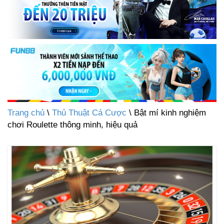
Trang chủ
\
Thủ Thuật Cá Cược
\ Bật mí kinh nghiệm
chơi Roulette thông minh, hiệu quả