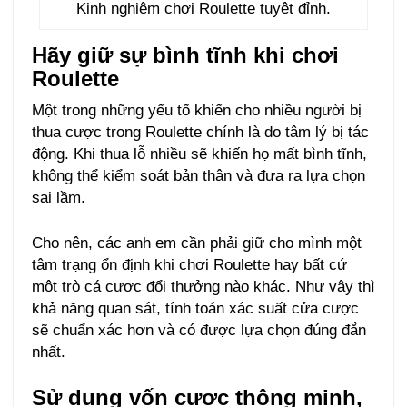
Kinh nghiệm chơi Roulette tuyệt đỉnh.
Hãy giữ sự bình tĩnh khi chơi
Roulette
Một trong những yếu tố khiến cho nhiều người bị
thua cược trong Roulette chính là do tâm lý bị tác
động. Khi thua lỗ nhiều sẽ khiến họ mất bình tĩnh,
không thể kiểm soát bản thân và đưa ra lựa chọn
sai lầm.
Cho nên, các anh em cần phải giữ cho mình một
tâm trạng ổn định khi chơi Roulette hay bất cứ
một trò cá cược đổi thưởng nào khác. Như vậy thì
khả năng quan sát, tính toán xác suất cửa cược
sẽ chuẩn xác hơn và có được lựa chọn đúng đắn
nhất.
Sử dụng vốn cược thông minh,