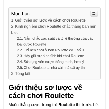
Mục Lục
Giới thiệu sơ lược về cách chơi Roulette
Kinh nghiệm chơi Roulette chắc thắng bạn nên
biết
Nắm chắc xác suất và tỷ lệ thưởng của các
loại cược Roulette
Chỉ nên chơi ở bàn Roulette có 1 số 0
Hãy giữ sự bình tĩnh khi chơi Roulette
Sử dụng vốn cược thông minh, hợp lý
Chơi Roulette tại nhà cái nhà cái uy tín
Tổng kết
Giới thiệu sơ lược về
cách chơi Roulette
Muốn thắng cược trong trò
Roulette
thì trước hết