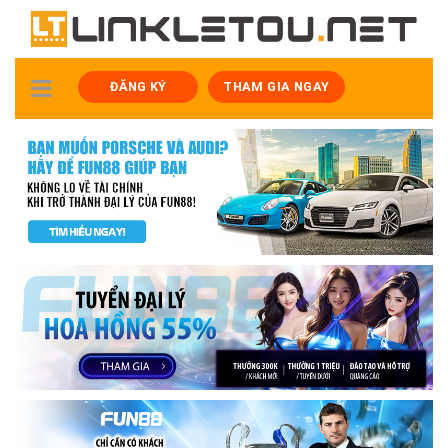
TOGGLE
ĐĂNG KÝ
THAM GIA NGAY
NAVIGATION