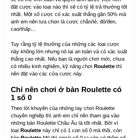
đặt cược vào loại nào thì sẽ có tỷ lệ trả thưởng tốt
nhất. Một số cược có xác suất thắng gần 50% mà
anh em nên lựa chọn là cược chẵn/lẻ, đỏ/đen,
cao/thấp…
Tuy rằng tỷ lệ thưởng của những các loại cược
này không lớn nhưng nó lại an toàn và có xác suất
thắng cao nhất. Nếu bạn là người chơi mới, chưa
có nhiều kinh nghiệm, kỹ năng chơi
Roulette
thì
nên đặt vào các cửa cược này.
Chỉ nên chơi ở bàn Roulette có
1 số 0
Theo lời khuyên của những tay chơi Roulette
chuyên nghiệp thì anh em chỉ nên tham gia vào
những bàn Roulette Châu Âu là tốt nhất. Bởi vì
loại
Roulette
này chỉ có 1 con số 0 mà thôi, còn
bàn
Roulette
Mỹ thì ngoài số 0 ra còn có thêm số