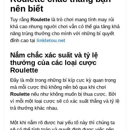
nên biết
Tuy rằng
Roulette
là trò chơi mang tính may rủi
khá cao nhưng người chơi vẫn có thể gia tăng khả
năng trúng thưởng cho mình với những bí quyết
đỉnh cao tại
linkletou.net
Nắm chắc xác suất và tỷ lệ
thưởng của các loại cược
Roulette
Đây là một trong những bí kíp cực kỳ quan trọng
mà mỗi cược thủ không nên bỏ qua khi chơi
Roulette
nếu như không muốn bị thua cược. Bởi
vì mỗi một loại cược sẽ có xác suất thắng và tỷ lệ
trả thưởng khác nhau.
Một khi nắm rõ được hai yếu tố này thì chúng ta
sẽ có thể tính toán và quyết định được việc nên