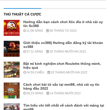
THỦ THUẬT CÁ CƯỢC
Hướng dẫn bạn cách chơi Xóc đĩa ở nhà cái uy
tín Sv388
11:06:SÁNG
06 THÁNG TƯ 2023
Giới thiệu sv388| Hướng dẫn đăng ký tài khoản
sv388
07:11:SÁNG
30 THÁNG MƯỜI HAI 2022
Bật mí kinh nghiệm chơi Roulette thông minh,
hiệu quả
04:50:CHIỀU
20 THÁNG MƯỜI HAI 2022
Cách chơi bài tứ sắc tại mot88, nhà cái uy tín
hàng đầu 2022
08:23:SÁNG
14 THÁNG MƯỜI 2022
Tìm hiểu chi tiết nhất về cách đánh vét máng tại
mot88