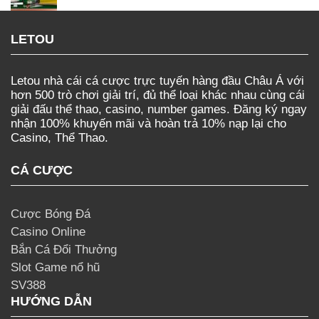
LETOU
Letou nhà cái cá cược trực tuyến hàng đầu Châu Á với
hơn 500 trò chơi giải trí, đủ thể loại khác nhau cùng cái
giải đấu thể thao, casino, number games. Đăng ký ngay
nhận 100% khuyến mãi và hoàn trả 10% nạp lại cho
Casino, Thể Thao.
CÁ CƯỢC
Cược Bóng Đá
Casino Online
Bắn Cá Đổi Thưởng
Slot Game nổ hũ
SV388
HƯỚNG DẪN