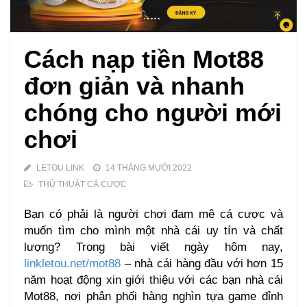
Cách nạp tiền Mot88
đơn giản và nhanh
chóng cho người mới
chơi
LETOU LINK
14 THÁNG MƯỜI 2022
THỦ THUẬT CÁ CƯỢC
Bạn có phải là người chơi đam mê cá cược và
muốn tìm cho mình một nhà cái uy tín và chất
lượng? Trong bài viết ngày hôm nay,
linkletou.net/mot88
– nhà cái hàng đầu với hơn 15
năm hoạt động xin giới thiệu với các bạn nhà cái
Mot88, nơi phân phối hàng nghìn tựa game đỉnh