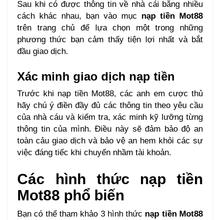
Sau khi có được thông tin về nhà cái bằng nhiều
cách khác nhau, bạn vào mục
nạp tiền Mot88
trên trang chủ để lựa chọn một trong những
phương thức bạn cảm thấy tiện lợi nhất và bắt
đầu giao dịch.
Xác minh giao dịch nạp tiền
Trước khi nạp tiền Mot88, các anh em cược thủ
hãy chú ý điền đầy đủ các thông tin theo yêu cầu
của nhà cáu và kiếm tra, xác minh kỹ lưỡng từng
thông tin của mình. Điều này sẽ đảm bảo độ an
toàn cảu giao dịch và bảo vệ an hem khỏi các sự
việc đáng tiếc khi chuyển nhầm tài khoản.
Các hình thức nạp tiền
Mot88 phổ biến
Bạn có thể tham khảo 3 hình thức
nạp tiền Mot88