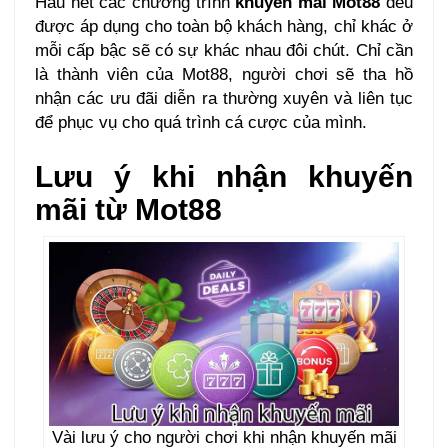
Hầu hết các chương trình
khuyến mãi Mot88
đều
được áp dụng cho toàn bộ khách hàng, chỉ khác ở
mỗi cấp bậc sẽ có sự khác nhau đôi chút. Chỉ cần
là thành viên của Mot88, người chơi sẽ tha hồ
nhận các ưu đãi diễn ra thường xuyên và liên tục
để phục vụ cho quá trình cá cược của mình.
Lưu ý khi nhận khuyến
mãi từ Mot88
Vài lưu ý cho người chơi khi nhận khuyến mãi