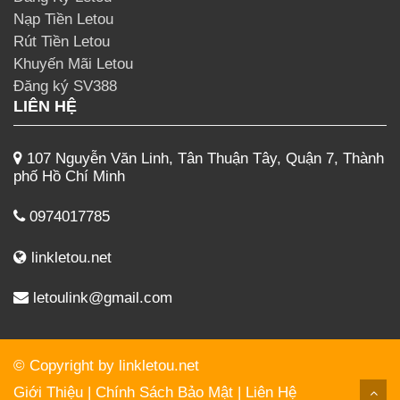
Nạp Tiền Letou
Rút Tiền Letou
Khuyến Mãi Letou
Đăng ký SV388
LIÊN HỆ
107 Nguyễn Văn Linh, Tân Thuận Tây, Quận 7, Thành
phố Hồ Chí Minh
0974017785
linkletou.net
letoulink@gmail.com
© Copyright by
linkletou.net
Giới Thiệu
|
Chính Sách Bảo Mật
|
Liên Hệ