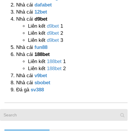
Nhà cái
dafabet
Nhà cái
12bet
Nhà cái
d9bet
Liên kết
d9bet
1
Liên kết
d9bet
2
Liên kết
d9bet
3
Nhà cái
fun88
Nhà cái
188bet
Liên kết
188bet
1
Liên kết
188bet
2
Nhà cái
v9bet
Nhà cái
sbobet
Đá gà
sv388