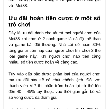
với Mot88.
Ưu đãi hoàn tiền cược ở một số
trò chơi
Đây là ưu đãi dành cho tất cả mọi người chơi của
Mot88 khi chơi ở 2 sảnh game là cá độ thể thao
và game bài đổi thưởng. Nhà cái sẽ hoàn 30%
tổng giá trị tiền nạp của người chơi khi chơi 2 thể
loại game này. Khi người chơi nạp tiền càng
nhiều, số tiền được hoàn về càng cao.
Tùy vào cấp bậc được phân loại của người chơi
mà ưu đãi này sẽ có chút chênh lệch. Đối với
thành viên VIP thì phần trăm hoàn lại có thể lên
đến 40 – 45% tùy thuộc vào thời gian gắn bó và
số vòng cược đã tham gia.