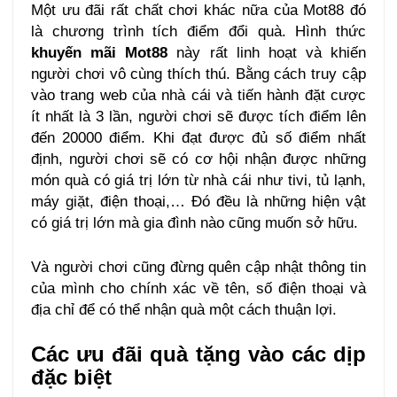
Một ưu đãi rất chất chơi khác nữa của Mot88 đó
là chương trình tích điểm đổi quà. Hình thức
khuyến mãi Mot88
này rất linh hoạt và khiến
người chơi vô cùng thích thú. Bằng cách truy cập
vào trang web của nhà cái và tiến hành đặt cược
ít nhất là 3 lần, người chơi sẽ được tích điểm lên
đến 20000 điểm. Khi đạt được đủ số điểm nhất
định, người chơi sẽ có cơ hội nhận được những
món quà có giá trị lớn từ nhà cái như tivi, tủ lạnh,
máy giặt, điện thoại,… Đó đều là những hiện vật
có giá trị lớn mà gia đình nào cũng muốn sở hữu.
Và người chơi cũng đừng quên cập nhật thông tin
của mình cho chính xác về tên, số điện thoại và
địa chỉ để có thể nhận quà một cách thuận lợi.
Các ưu đãi quà tặng vào các dịp
đặc biệt