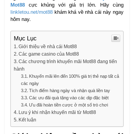
Mot88
cực khủng với giá trị lớn. Hãy cùng
linkletou.net/mot88
khám khá về nhà cái này ngay
hôm nay.
Mục Lục
Giới thiệu về nhà cái Mot88
Các game casino của Mot88
Các chương trình khuyến mãi Mot88 đang tiến
hành
Khuyến mãi lên đến 100% giá trị thẻ nạp tất cả
các ngày
Tích điểm hàng ngày và nhận quà liền tay
Các ưu đãi quà tặng vào các dịp đặc biệt
Ưu đãi hoàn tiền cược ở một số trò chơi
Lưu ý khi nhận khuyến mãi từ Mot88
Kết luận