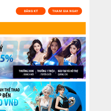
ĐĂNG KÝ
THAM GIA NGAY