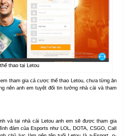
hể thao tại Letou
 em tham gia cá cược thể thao Letou, chưa từng ăn
ng nên anh em tuyệt đối tin tưởng nhà cái và tham
ành và tại nhà cái Letou anh em sẽ được tham gia
đình đám của Esports như LOL, DOTA, CSGO, Call
h chủ lực làm nên tên tuổi Letou là a-Esport, o-