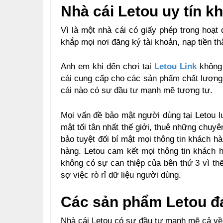
Nhà cái Letou uy tín k
Vì là một nhà cái có giấy phép trong hoạ
khắp mọi nơi đăng ký tài khoản, nạp tiền t
Anh em khi đến chơi tại
Letou Link
không 
cái cung cấp cho các sản phẩm chất lượng 
cái nào có sự đầu tư mạnh mẽ tương tự.
Mọi vấn đề bảo mật người dùng tại Letou 
mật tối tân nhất thế giới, thuê những chuy
bảo tuyệt đối bí mật mọi thông tin khách hà
hàng. Letou cam kết mọi thông tin khách h
không có sự can thiệp của bên thứ 3 vì th
sợ việc rò rỉ dữ liệu người dùng.
Các sản phẩm Letou đ
Nhà cái Letou có sự đầu tư mạnh mẽ cả về