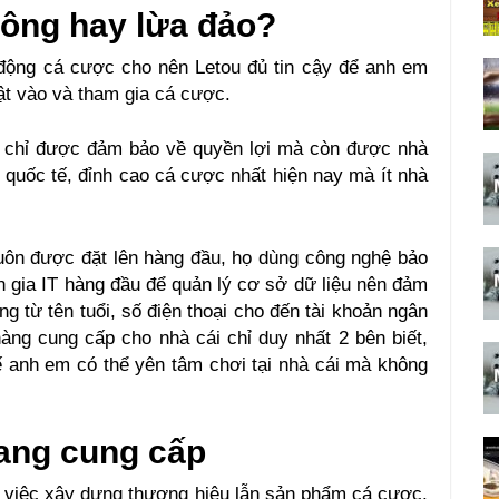
hông hay lừa đảo?
t động cá cược cho nên Letou đủ tin cậy để anh em
hật vào và tham gia cá cược.
chỉ được đảm bảo về quyền lợi mà còn được nhà
quốc tế, đỉnh cao cá cược nhất hiện nay mà ít nhà
luôn được đặt lên hàng đầu, họ dùng công nghệ bảo
ên gia IT hàng đầu để quản lý cơ sở dữ liệu nên đảm
ng từ tên tuổi, số điện thoại cho đến tài khoản ngân
àng cung cấp cho nhà cái chỉ duy nhất 2 bên biết,
ế anh em có thể yên tâm chơi tại nhà cái mà không
ang cung cấp
 việc xây dựng thương hiệu lẫn sản phẩm cá cược.