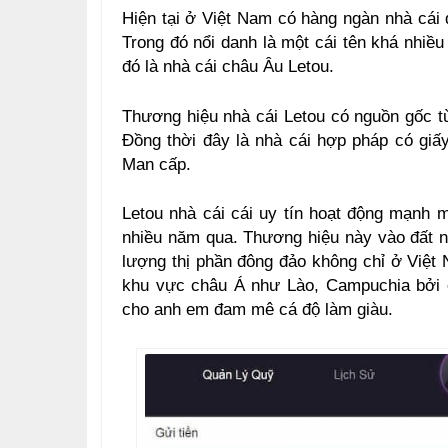
Hiện tại ở Việt Nam có hàng ngàn nhà cái
Trong đó nổi danh là một cái tên khá nhiề
đó là nhà cái châu Âu Letou.
Thương hiệu nhà cái Letou có nguồn gốc t
Đồng thời đây là nhà cái hợp pháp có giấy
Man cấp.
Letou nhà cái cái uy tín hoạt động mạnh 
nhiều năm qua. Thương hiệu này vào đất 
lượng thị phần đông đảo không chỉ ở Việt
khu vực châu Á như Lào, Campuchia bởi c
cho anh em đam mê cá độ làm giàu.