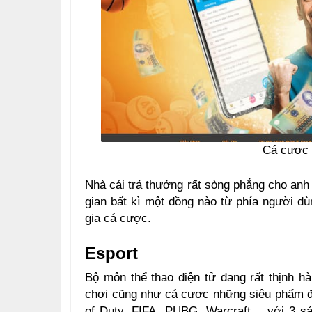
Cá cược t
Nhà cái trả thưởng rất sòng phẳng cho anh
gian bất kì một đồng nào từ phía người dù
gia cá cược.
Esport
Bộ môn thể thao điện tử đang rất thịnh h
chơi cũng như cá cược những siêu phẩm 
of Duty, FIFA, PUBG, Warcraft… với 3 sản