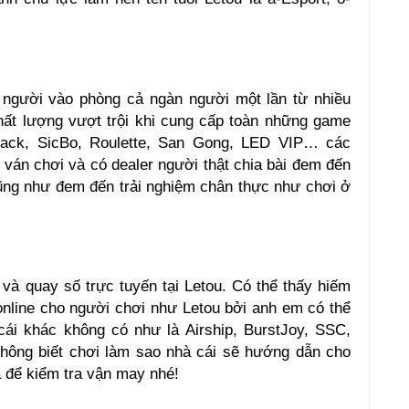
g người vào phòng cả ngàn người một lần từ nhiều
hất lượng vượt trội khi cung cấp toàn những game
kjack, SicBo, Roulette, San Gong, LED VIP… các
ván chơi và có dealer người thật chia bài đem đến
ũng như đem đến trải nghiệm chân thực như chơi ở
và quay số trực tuyến tại Letou. Có thể thấy hiếm
online cho người chơi như Letou bởi anh em có thể
cái khác không có như là Airship, BurstJoy, SSC,
ng biết chơi làm sao nhà cái sẽ hướng dẫn cho
a để kiểm tra vận may nhé!