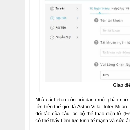
Giao di
Nhà cái Letou còn nổi danh một phần nhờ 
lớn trên thế giới là Aston Villa, Inter Mil
đối tác của câu lạc bộ thể thao điện tử (E
có thể thấy tiềm lực kinh tế mạnh và sức 