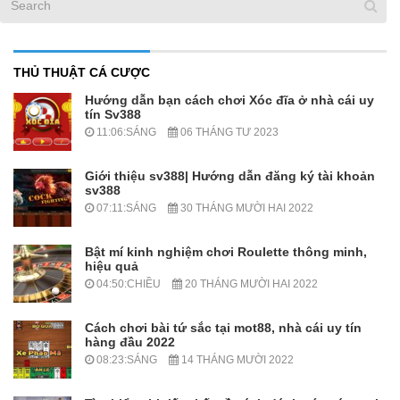
THỦ THUẬT CÁ CƯỢC
Hướng dẫn bạn cách chơi Xóc đĩa ở nhà cái uy
tín Sv388
11:06:SÁNG
06 THÁNG TƯ 2023
Giới thiệu sv388| Hướng dẫn đăng ký tài khoản
sv388
07:11:SÁNG
30 THÁNG MƯỜI HAI 2022
Bật mí kinh nghiệm chơi Roulette thông minh,
hiệu quả
04:50:CHIỀU
20 THÁNG MƯỜI HAI 2022
Cách chơi bài tứ sắc tại mot88, nhà cái uy tín
hàng đầu 2022
08:23:SÁNG
14 THÁNG MƯỜI 2022