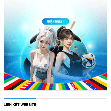
LIÊN KẾT WEBSITE