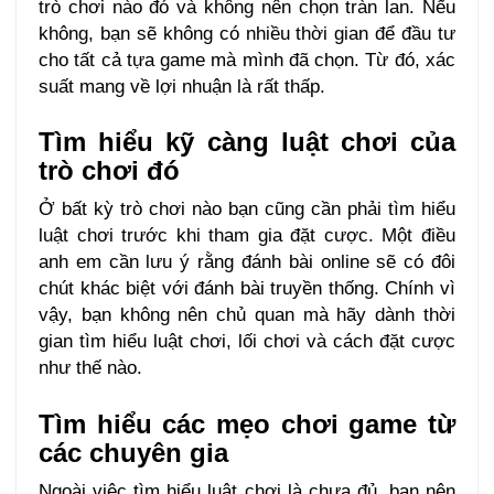
trò chơi nào đó và không nên chọn tràn lan. Nếu
không, bạn sẽ không có nhiều thời gian để đầu tư
cho tất cả tựa game mà mình đã chọn. Từ đó, xác
suất mang về lợi nhuận là rất thấp.
Tìm hiểu kỹ càng luật chơi của
trò chơi đó
Ở bất kỳ trò chơi nào bạn cũng cần phải tìm hiểu
luật chơi trước khi tham gia đặt cược. Một điều
anh em cần lưu ý rằng đánh bài online sẽ có đôi
chút khác biệt với đánh bài truyền thống. Chính vì
vậy, bạn không nên chủ quan mà hãy dành thời
gian tìm hiểu luật chơi, lối chơi và cách đặt cược
như thế nào.
Tìm hiểu các mẹo chơi game từ
các chuyên gia
Ngoài việc tìm hiểu luật chơi là chưa đủ, bạn nên