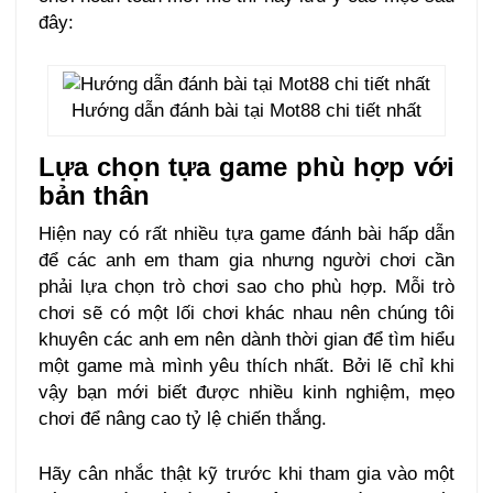
đây:
Hướng dẫn đánh bài tại Mot88 chi tiết nhất
Lựa chọn tựa game phù hợp với
bản thân
Hiện nay có rất nhiều tựa game đánh bài hấp dẫn
để các anh em tham gia nhưng người chơi cần
phải lựa chọn trò chơi sao cho phù hợp. Mỗi trò
chơi sẽ có một lối chơi khác nhau nên chúng tôi
khuyên các anh em nên dành thời gian để tìm hiểu
một game mà mình yêu thích nhất. Bởi lẽ chỉ khi
vậy bạn mới biết được nhiều kinh nghiệm, mẹo
chơi để nâng cao tỷ lệ chiến thắng.
Hãy cân nhắc thật kỹ trước khi tham gia vào một