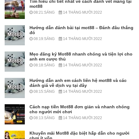
Tìm hiểu chi tiết nhất về cách đánh vét máng tại
mot88
08:21:SÁNG
14 THÁNG MƯỜI 2022
Hướng dẫn đánh bài tại mot88 – Đánh đâu thắng
đó
08:19:SÁNG
14 THÁNG MƯỜI 2022
Mẹo đăng ký Mot88 nhanh chóng và tiện lợi cho
anh em cược thủ
08:18:SÁNG
14 THÁNG MƯỜI 2022
Hướng dẫn anh em cách liên hệ mot88 và các
đánh giá về dịch vụ tại đây
08:15:SÁNG
14 THÁNG MƯỜI 2022
Cách nạp tiền Mot88 đơn giản và nhanh chóng
cho người mới chơi
08:13:SÁNG
14 THÁNG MƯỜI 2022
Khuyến mãi Mot88 đặc biệt hấp dẫn cho người
chơi ít vốn