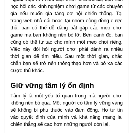
học hỏi các kinh nghiệm chơi game từ các chuyên
gia nếu muốn gia tăng cơ hội chiến thắng. Tại
trang web nhà cái hoặc tại nhóm cộng đồng cược
thủ, bạn có thể dễ dàng bắt gặp các mẹo chơi
game mà bạn không nên bỏ lỡ. Bên cạnh đó, bạn
cũng có thể tự tạo cho mình một mẹo chơi riêng.
Việc này đòi hỏi người chơi phải dành ra nhiều
thời gian để tìm hiểu. Sau một thời gian, chắc
chắn bạn sẽ trở nên thông thạo hơn và bỏ xa các
cược thủ khác.
Giữ vững tâm lý ổn định
Tâm lý là một yếu tố quan trọng mà người chơi
không nên bỏ qua. Một người có tâm lý vững vàng
sẽ không bị phụ thuộc vào đám đông. Họ tự tin
vào quyết định của mình và khả năng mang lại
chiến thắng sẽ cao hơn những người còn lại.