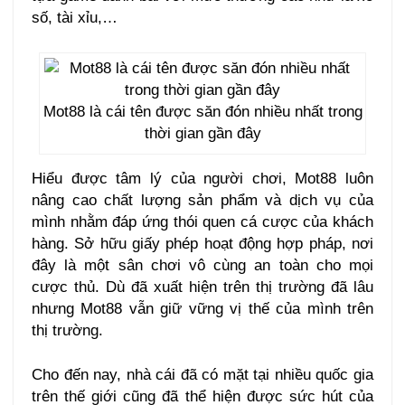
số, tài xỉu,…
Mot88 là cái tên được săn đón nhiều nhất trong
thời gian gần đây
Hiểu được tâm lý của người chơi, Mot88 luôn
nâng cao chất lượng sản phẩm và dịch vụ của
mình nhằm đáp ứng thói quen cá cược của khách
hàng. Sở hữu giấy phép hoạt động hợp pháp, nơi
đây là một sân chơi vô cùng an toàn cho mọi
cược thủ. Dù đã xuất hiện trên thị trường đã lâu
nhưng Mot88 vẫn giữ vững vị thế của mình trên
thị trường.
Cho đến nay, nhà cái đã có mặt tại nhiều quốc gia
trên thế giới cũng đã thể hiện được sức hút của