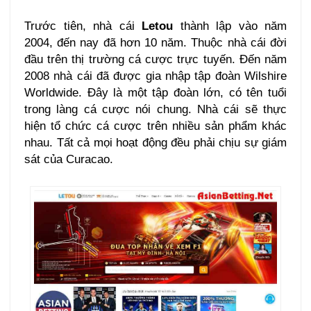
Trước tiên, nhà cái
Letou
thành lập vào năm
2004, đến nay đã hơn 10 năm. Thuộc nhà cái đời
đầu trên thị trường cá cược trực tuyến. Đến năm
2008 nhà cái đã được gia nhập tập đoàn Wilshire
Worldwide. Đây là một tập đoàn lớn, có tên tuổi
trong làng cá cược nói chung. Nhà cái sẽ thực
hiện tổ chức cá cược trên nhiều sản phẩm khác
nhau. Tất cả mọi hoạt động đều phải chịu sự giám
sát của Curacao.