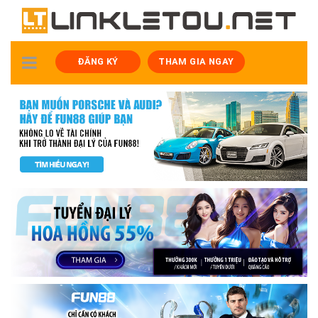
TOGGLE
ĐĂNG KÝ
THAM GIA NGAY
NAVIGATION