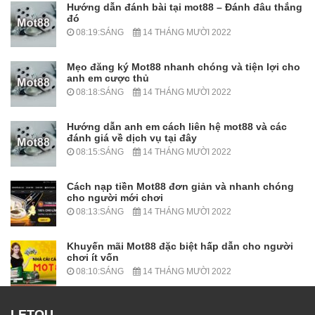
Hướng dẫn đánh bài tại mot88 – Đánh đâu thắng
đó
08:19:SÁNG
14 THÁNG MƯỜI 2022
Mẹo đăng ký Mot88 nhanh chóng và tiện lợi cho
anh em cược thủ
08:18:SÁNG
14 THÁNG MƯỜI 2022
Hướng dẫn anh em cách liên hệ mot88 và các
đánh giá về dịch vụ tại đây
08:15:SÁNG
14 THÁNG MƯỜI 2022
Cách nạp tiền Mot88 đơn giản và nhanh chóng
cho người mới chơi
08:13:SÁNG
14 THÁNG MƯỜI 2022
Khuyến mãi Mot88 đặc biệt hấp dẫn cho người
chơi ít vốn
08:10:SÁNG
14 THÁNG MƯỜI 2022
LETOU