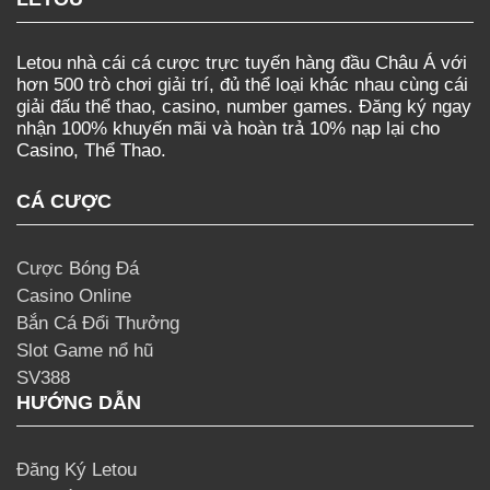
Letou nhà cái cá cược trực tuyến hàng đầu Châu Á với
hơn 500 trò chơi giải trí, đủ thể loại khác nhau cùng cái
giải đấu thể thao, casino, number games. Đăng ký ngay
nhận 100% khuyến mãi và hoàn trả 10% nạp lại cho
Casino, Thể Thao.
CÁ CƯỢC
Cược Bóng Đá
Casino Online
Bắn Cá Đổi Thưởng
Slot Game nổ hũ
SV388
HƯỚNG DẪN
Đăng Ký Letou