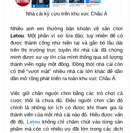
Nhà cái kỳ cựu trên khu vực Châu Á
Nhiều anh em thường băn khoăn về sân chơi
Letou
. Một phần vì sợ lừa đảo, tuy nhiên để có
được thành công như hiện tại và gắn bó lâu dài
trên thị trường trực tuyến thì nhà cái đã chứng
minh được sự uy tín của mình thông qua số lượng
thành viên ngày một đông. Đồng thời nhà cái còn
có thể “vượt mặt” nhiều nhà cái lớn khác để dần
dần mở rộng phát triển ra toàn khu vực Châu Á.
Việc giữ chân người chơi bằng các trò chơi cá
cược thôi là chưa đủ. Điều người chơi cần đó
chính là những lợi ích có được khi tham gia là
thành viên của một nhà cái nào đó. Hiểu được vấn
đề đó,
Letou
không chỉ chăm chút vào từng sản
phẩm mà còn có nhiều ưu đãi lớn trong các dịch