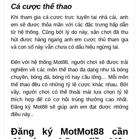
Cá cược thể thao
Khi tham gia cá cược trực tuyến tại nhà cái, anh
em sẽ được thỏa mãn với các đặc trưng hấp dẫn
từ hệ thống. Cũng bởi lý do này, sân chơi đã thu
hút được hàng ngang anh em cược thủ tham gia
và con số này vẫn chưa có dấu hiệu ngừng lại.
Đến với hệ thống Mot88, người chơi sẽ được trải
nghiệm về các môn thể thao đa dạng như là bóng
chuyền, bóng đá, bóng rổ hay cầu lông… Mỗi môn
thể thao đều có những tỷ lệ cược khác nhau. Bởi
vậy, người chơi có thể thoải mái lựa chọn tỷ lệ
thích hợp để có cơ hội trúng thưởng cao nhất.
Đăng ký Mot88 sẽ giúp anh em đạt được những
điều này..
Đăng ký MotMot88 cần