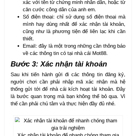
xác với tên từ chứng minh nhân dân, hoặc từ
căn cước công dân của anh em.
Số điện thoại: chỉ sử dụng số điện thoại mà
mình hay dùng nhất để xác nhận tài khoản,
cũng như là phương tiện để liên lạc khi cần
thiết.
Email: đây là một trong những cần thông báo
về các thông tin có tại nhà cái Mot88.
Bước 3: Xác nhận tài khoản
Sau khi tiến hành gửi đi các thông tin đăng ký,
người chơi cần phải nhập mã xác nhận mà hệ
thống gửi tới để nhà cái kích hoạt tài khoản. Đây
là bước quan trọng mà bạn không thể bỏ qua. Vì
thế cần phải chú tâm và thực hiện đầy đủ nhé.
Xác nhận tài khoản để nhanh chóng tham gia