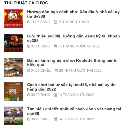
THỦ THUẬT CÁ CƯỢC
Hướng dẫn bạn cách chơi Xóc đĩa ở nhà cái uy
tín Sv388
11:06:SÁNG
06 THÁNG TƯ 2023
Giới thiệu sv388| Hướng dẫn đăng ký tài khoản
sv388
07:11:SÁNG
30 THÁNG MƯỜI HAI 2022
Bật mí kinh nghiệm chơi Roulette thông minh,
hiệu quả
04:50:CHIỀU
20 THÁNG MƯỜI HAI 2022
Cách chơi bài tứ sắc tại mot88, nhà cái uy tín
hàng đầu 2022
08:23:SÁNG
14 THÁNG MƯỜI 2022
Tìm hiểu chi tiết nhất về cách đánh vét máng tại
mot88
08:21:SÁNG
14 THÁNG MƯỜI 2022