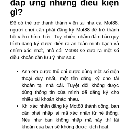
đáp ứng những điều kiện
gì?
Để có thể trở thành thành viên tại nhà cái Mot88,
người chơi cần phải đăng ký Mot88 để trở thành
hội viên chính thức. Tuy nhiên, nhằm đảm bảo quy
trình đăng ký được diễn ra an toàn minh bạch và
chính xác nhất, nhà cái Mot88 sẽ đưa ra một số
điều khoản cần lưu ý như sau:
Anh em cược thủ chỉ được dùng một số điện
thoại duy nhất, một tên đăng ký cho tài
khoản tại nhà cái. Tuyệt đối không được
dùng thông tin của mình để đăng ký cho
nhiều tài khoản khác nhau.
Khi xác nhận đăng ký Mot88 thành công, bạn
cần phải nhập lại mã xác nhận từ hệ thống.
Nếu như bạn không nhập mã này thì tài
khoản của bạn sẽ không được kích hoạt.