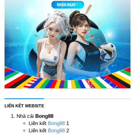
LIÊN KẾT WEBSITE
Nhà cái
Bong88
Liên kết
Bong88
1
Liên kết
Bong88
2