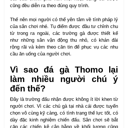
cũng đều diễn ra theo đúng quy trình.
Thế nên mọi người có thể yên tâm về tính pháp lý
của sân chơi nhé. Tụ điểm được đầu tư chỉnh chu
từ trong ra ngoài, các trường gà được thiết kế
như những sân vận động thu nhỏ, có khán đài
rộng rãi và kèm theo căn tin để phục vụ các nhu
cầu ăn uống của người chơi.
Vì sao đá gà Thomo lại
làm nhiều người chú ý
đến thế?
Đây là trường đấu nhận được không ít lời khen từ
người chơi. Vì các chú gà tại nhà cái được tuyển
chọn vô cùng kỹ càng, có tình trạng thể lực tốt, có
dày đặc kinh nghiệm chiến đấu. Sân chơi sẽ bắt
cặp các chiến kê cân bằng về khối lượng cũng