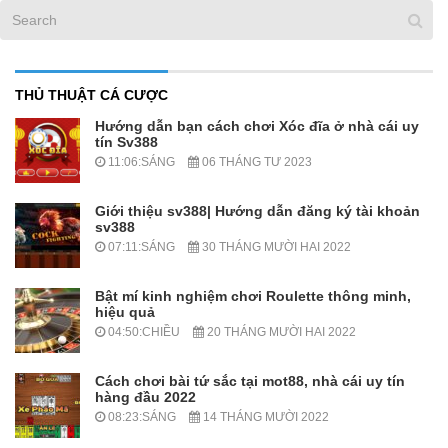
THỦ THUẬT CÁ CƯỢC
Hướng dẫn bạn cách chơi Xóc đĩa ở nhà cái uy
tín Sv388
11:06:SÁNG
06 THÁNG TƯ 2023
Giới thiệu sv388| Hướng dẫn đăng ký tài khoản
sv388
07:11:SÁNG
30 THÁNG MƯỜI HAI 2022
Bật mí kinh nghiệm chơi Roulette thông minh,
hiệu quả
04:50:CHIỀU
20 THÁNG MƯỜI HAI 2022
Cách chơi bài tứ sắc tại mot88, nhà cái uy tín
hàng đầu 2022
08:23:SÁNG
14 THÁNG MƯỜI 2022