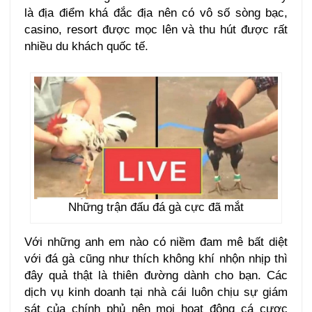
là địa điểm khá đắc địa nên có vô số sòng bạc,
casino, resort được mọc lên và thu hút được rất
nhiều du khách quốc tế.
Những trận đấu đá gà cực đã mắt
Với những anh em nào có niềm đam mê bất diệt
với đá gà cũng như thích không khí nhộn nhịp thì
đây quả thật là thiên đường dành cho bạn. Các
dịch vụ kinh doanh tại nhà cái luôn chịu sự giám
sát của chính phủ nên mọi hoạt động cá cược