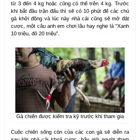
từ 3 đến 4 kg hoặc cũng có thể trên 4 kg. Trước
khi bắt đầu trận đấu thì sẽ có 10 phút để các chú
gà khởi động và lúc này nhà cái cũng sẽ mở đặt
cược, một câu anh em chơi lâu hay nghe là “Xanh
10 triệu, đỏ 20 triệu”.
Gà chiến được kiểm tra kỹ trước khi tham gia
Cuộc chiến sống còn của các con gà sẽ diễn ra
sau khi nhà cái khoá cược, bây giờ người tham