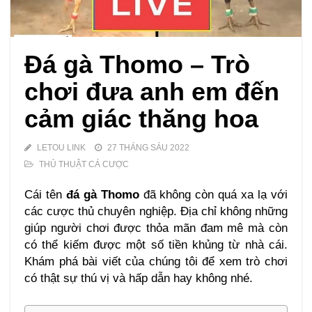
Đá gà Thomo – Trò
chơi đưa anh em đến
cảm giác thăng hoa
LETOU LINK
27 THÁNG SÁU 2022
THỦ THUẬT CÁ CƯỢC
Cái tên
đá gà Thomo
đã không còn quá xa lạ với
các cược thủ chuyên nghiệp. Địa chỉ không những
giúp người chơi được thỏa mãn đam mê mà còn
có thể kiếm được một số tiền khủng từ nhà cái.
Khám phá bài viết của chúng tôi để xem trò chơi
có thật sự thú vị và hấp dẫn hay không nhé.