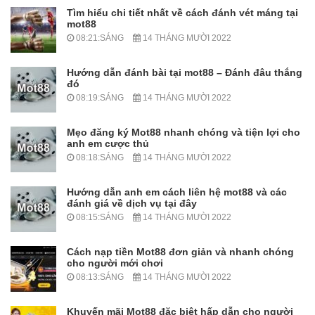
Tìm hiểu chi tiết nhất về cách đánh vét máng tại
mot88
08:21:SÁNG
14 THÁNG MƯỜI 2022
Hướng dẫn đánh bài tại mot88 – Đánh đâu thắng
đó
08:19:SÁNG
14 THÁNG MƯỜI 2022
Mẹo đăng ký Mot88 nhanh chóng và tiện lợi cho
anh em cược thủ
08:18:SÁNG
14 THÁNG MƯỜI 2022
Hướng dẫn anh em cách liên hệ mot88 và các
đánh giá về dịch vụ tại đây
08:15:SÁNG
14 THÁNG MƯỜI 2022
Cách nạp tiền Mot88 đơn giản và nhanh chóng
cho người mới chơi
08:13:SÁNG
14 THÁNG MƯỜI 2022
Khuyến mãi Mot88 đặc biệt hấp dẫn cho người