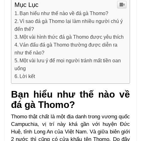
Mục Lục
Bạn hiểu như thế nào về đá gà Thomo?
Vì sao đá gà Thomo lại làm nhiều người chú ý
đến thế?
Một vài hình thức đá gà Thomo được yêu thích
Ván đấu đá gà Thomo thường được diễn ra
như thế nào?
Một vài lưu ý để mọi người tránh mất tiền oan
uổng
Lời kết
Bạn hiểu như thế nào về
đá gà Thomo?
Thomo thật chất là một địa danh trong vương quốc
Campuchia, vị trí này khá gần với huyện Đức
Huệ, tỉnh Long An của Việt Nam. Và giữa biên giới
2 nước thì cũng có cửa khẩu tên Thomo. Do đây