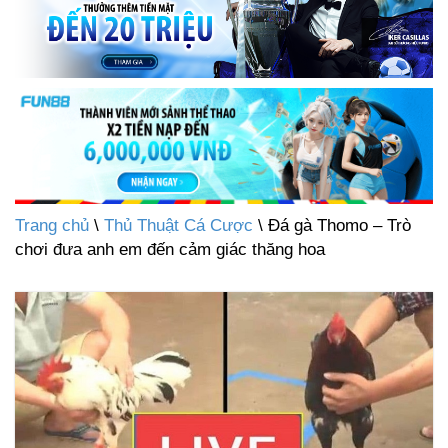
Trang chủ
\
Thủ Thuật Cá Cược
\ Đá gà Thomo – Trò
chơi đưa anh em đến cảm giác thăng hoa