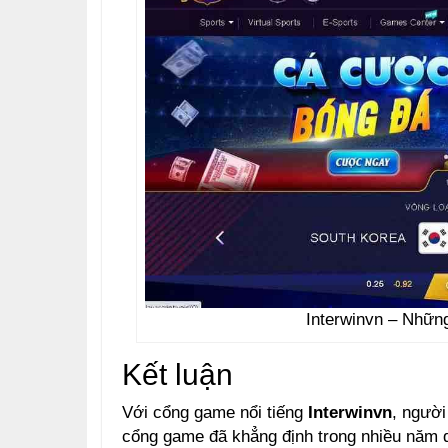
Interwinvn – Nhữn
Kết luận
Với cổng game nổi tiếng
Interwinvn
, người
cổng game đã khẳng định trong nhiều năm 