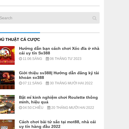
HỦ THUẬT CÁ CƯỢC
Hướng dẫn bạn cách chơi Xóc đĩa ở nhà
cái uy tín Sv388
11:06:SÁNG
06 THÁNG TƯ 2023
Giới thiệu sv388| Hướng dẫn đăng ký tài
khoản sv388
07:11:SÁNG
30 THÁNG MƯỜI HAI 2022
Bật mí kinh nghiệm chơi Roulette thông
minh, hiệu quả
04:50:CHIỀU
20 THÁNG MƯỜI HAI 2022
Cách chơi bài tứ sắc tại mot88, nhà cái
uy tín hàng đầu 2022