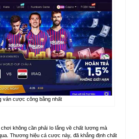
g ván cược công bằng nhất
 chơi không cần phải lo lắng về chất lượng mà
qua. Thương hiệu cá cược này, đã khẳng định chất