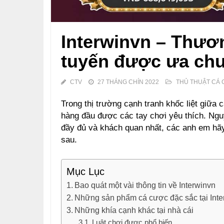
Interwinvn – Thươ
tuyến được ưa ch
CTV
27 THÁNG CHÍN 2022
THỦ THUẬT CÁ
Trong thị trường cạnh tranh khốc liệt giữa 
hàng đầu được các tay chơi yêu thích. Ngu
đầy đủ và khách quan nhất, các anh em hãy 
sau.
Mục Lục
Bao quát một vài thông tin về Interwinvn
Những sản phẩm cá cược đặc sắc tại Inte
Những khía cạnh khác tại nhà cái
Luật chơi được phổ biến