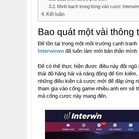
Minh bạch trong từng ván cược Interwi
Kết luận
Bao quát một vài thông t
Để tồn tại trong một môi trường cạnh tranh 
Interwinvn
đã luôn làm mới bản thân mình 
Để có thể thực hiện được điều này đội ngũ
thái độ hăng hái và năng động để tìm kiếm,
những điều kiện cá cược mới để đáp ứng nh
tham gia vào cổng game nhiều anh em sẽ t
mà cổng cược này mang đến.