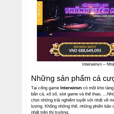
Interwinvn – Nhà
Những sản phẩm cá cược
Tại cổng game
Interwinvn
có một kho tàng
bắn cá, xổ số, slot game và thể thao, …N
chơi những trải nghiệm tuyệt vời nhất về m
lượng. Không những thế, những phiên bản 
nhất trên thị trường.