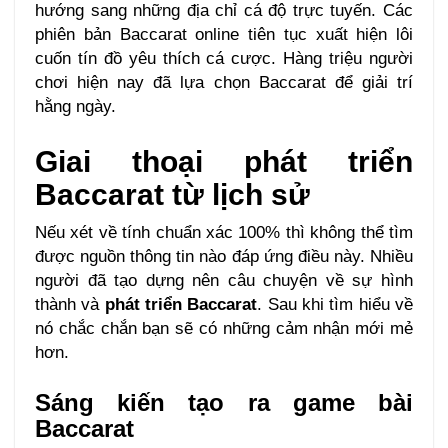
hướng sang những địa chỉ cá độ trực tuyến. Các
phiên bản Baccarat online tiên tục xuất hiện lôi
cuốn tín đồ yêu thích cá cược. Hàng triệu người
chơi hiện nay đã lựa chọn Baccarat để giải trí
hằng ngày.
Giai thoại
phát triển
Baccarat
từ lịch sử
Nếu xét về tính chuẩn xác 100% thì không thể tìm
được nguồn thông tin nào đáp ứng điều này. Nhiều
người đã tạo dựng nên câu chuyện về sự hình
thành và
phát triển Baccarat
. Sau khi tìm hiểu về
nó chắc chắn bạn sẽ có những cảm nhận mới mẻ
hơn.
Sáng kiến tạo ra game bài
Baccarat