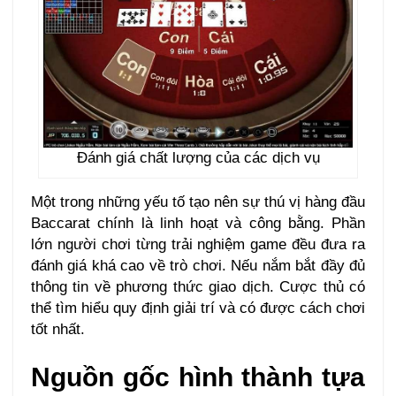
Đánh giá chất lượng của các dịch vụ
Một trong những yếu tố tạo nên sự thú vị hàng đầu
Baccarat chính là linh hoạt và công bằng. Phần
lớn người chơi từng trải nghiệm game đều đưa ra
đánh giá khá cao về trò chơi. Nếu nắm bắt đầy đủ
thông tin về phương thức giao dịch. Cược thủ có
thể tìm hiểu quy định giải trí và có được cách chơi
tốt nhất.
Nguồn gốc hình thành tựa