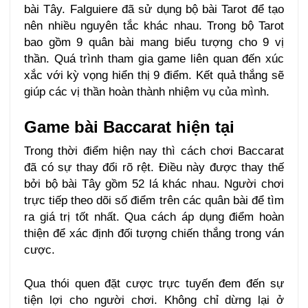
bài Tây. Falguiere đã sử dụng bộ bài Tarot để tạo
nên nhiều nguyên tắc khác nhau. Trong bộ Tarot
bao gồm 9 quân bài mang biểu tượng cho 9 vị
thần. Quá trình tham gia game liên quan đến xúc
xắc với kỳ vọng hiển thị 9 điểm. Kết quả thắng sẽ
giúp các vị thần hoàn thành nhiệm vụ của mình.
Game bài Baccarat hiện tại
Trong thời điểm hiện nay thì cách chơi Baccarat
đã có sự thay đổi rõ rệt. Điều này được thay thế
bởi bộ bài Tây gồm 52 lá khác nhau. Người chơi
trực tiếp theo dõi số điểm trên các quân bài để tìm
ra giá trị tốt nhất. Qua cách áp dụng điểm hoàn
thiện để xác định đối tượng chiến thắng trong ván
cược.
Qua thói quen đặt cược trực tuyến đem đến sự
tiện lợi cho người chơi. Không chỉ dừng lại ở