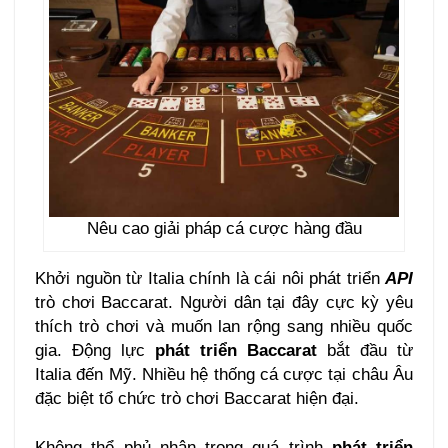
Nêu cao giải pháp cá cược hàng đầu
Khởi nguồn từ Italia chính là cái nôi phát triển
API
trò chơi Baccarat. Người dân tại đây cực kỳ yêu
thích trò chơi và muốn lan rộng sang nhiều quốc
gia. Động lực
phát triển Baccarat
bắt đầu từ
Italia đến Mỹ. Nhiều hệ thống cá cược tại châu Âu
đặc biệt tổ chức trò chơi Baccarat hiện đại.
Không thể phủ nhận trong quá trình
phát triển