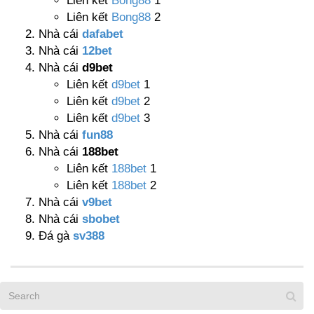
Liên kết
Bong88
1
Liên kết
Bong88
2
Nhà cái
dafabet
Nhà cái
12bet
Nhà cái
d9bet
Liên kết
d9bet
1
Liên kết
d9bet
2
Liên kết
d9bet
3
Nhà cái
fun88
Nhà cái
188bet
Liên kết
188bet
1
Liên kết
188bet
2
Nhà cái
v9bet
Nhà cái
sbobet
Đá gà
sv388