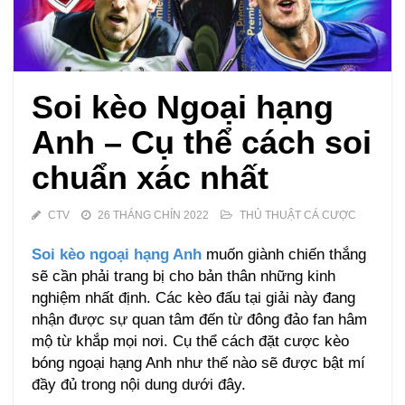
Soi kèo Ngoại hạng
Anh – Cụ thể cách soi
chuẩn xác nhất
CTV
26 THÁNG CHÍN 2022
THỦ THUẬT CÁ CƯỢC
Soi kèo ngoại hạng Anh
muốn giành chiến thắng
sẽ cần phải trang bị cho bản thân những kinh
nghiệm nhất định. Các kèo đấu tại giải này đang
nhận được sự quan tâm đến từ đông đảo fan hâm
mộ từ khắp mọi nơi. Cụ thể cách đặt cược kèo
bóng ngoại hạng Anh như thế nào sẽ được bật mí
đầy đủ trong nội dung dưới đây.