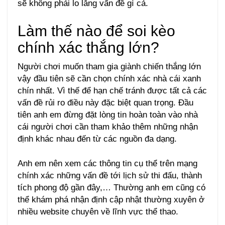
sẽ không phải lo lắng vấn đề gì cả.
Làm thế nào để soi kèo
chính xác thắng lớn?
Người chơi muốn tham gia giành chiến thắng lớn
vậy đầu tiên sẽ cần chọn chính xác nhà cái xanh
chín nhất. Vì thế để hạn chế tránh được tất cả các
vấn đề rủi ro điều này đặc biệt quan trọng. Đầu
tiên anh em đừng đặt lòng tin hoàn toàn vào nhà
cái người chơi cần tham khảo thêm những nhận
định khác nhau đến từ các nguồn đa dạng.
Anh em nên xem các thông tin cụ thể trên mạng
chính xác những vấn đề tới lịch sử thi đấu, thành
tích phong độ gần đây,… Thường anh em cũng có
thể khám phá nhận định cập nhật thường xuyên ở
nhiều website chuyên về lĩnh vực thể thao.