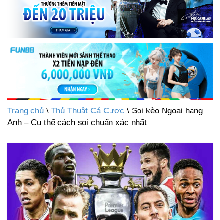
Trang chủ
\
Thủ Thuật Cá Cược
\ Soi kèo Ngoại hạng
Anh – Cụ thể cách soi chuẩn xác nhất