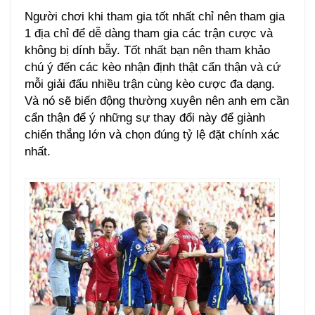
Người chơi khi tham gia tốt nhất chỉ nên tham gia
1 địa chỉ để dễ dàng tham gia các trận cược và
không bị dính bẫy. Tốt nhất bạn nên tham khảo
chú ý đến các kèo nhận định thật cẩn thận và cứ
mỗi giải đấu nhiều trận cùng kèo cược đa dạng.
Và nó sẽ biến động thường xuyên nên anh em cần
cẩn thận để ý những sự thay đổi này để giành
chiến thắng lớn và chọn đúng tỷ lệ đặt chính xác
nhất.