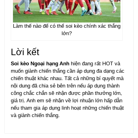
Làm thế nào để có thể soi kèo chính xác thắng
lớn?
Lời kết
Soi kèo Ngoại hạng Anh
hiện đang rất HOT và
muốn giành chiến thắng cần áp dụng đa dạng các
chiến thuật khác nhau. Tất cả những bí quyết mà
nội dung đã chia sẻ bên trên nếu áp dụng thành
công chắc chắn sẽ nhận được phần thưởng lớn,
giá trị. Anh em sẽ nhận về lợi nhuận lớn hấp dẫn
nếu tham gia áp dụng linh hoạt những chiến thuật
và giành chiến thắng.