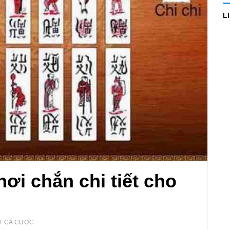
L
i chắn chi tiết cho
T CÁ CƯỢC