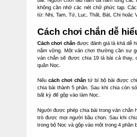
bài. Người chơi lâu năm đã nằm lòng các 
không cần nhớ các nét chữ phức tạp. Các
từ: Nhị, Tam, Tứ, Lục, Thất, Bát, Chi hoặc
Cách chơi chắn dễ hiể
Cách chơi chắn
được đánh giá là khá dễ hi
nắm vững. Một ván chơi thường cần sự gó
ván chắn sẽ được chia 19 lá bài cả thay, 
quân Nọc.
Nếu
cách chơi chắn
tứ bí bộ bài được ch
chia bài thành 5 phần. Sau khi chia còn sót
bất kỳ để gộp vào làm Nọc.
Người được phép chia bài trong ván chắn h
trò được mọi người bầu chọn. Sau khi chia 
trong bộ Nọc và gộp vào một trong 4 phần bà