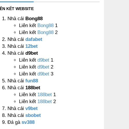
IÊN KẾT WEBSITE
Nhà cái
Bong88
Liên kết
Bong88
1
Liên kết
Bong88
2
Nhà cái
dafabet
Nhà cái
12bet
Nhà cái
d9bet
Liên kết
d9bet
1
Liên kết
d9bet
2
Liên kết
d9bet
3
Nhà cái
fun88
Nhà cái
188bet
Liên kết
188bet
1
Liên kết
188bet
2
Nhà cái
v9bet
Nhà cái
sbobet
Đá gà
sv388