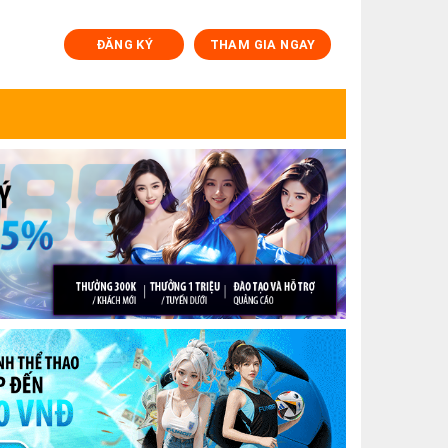
ĐĂNG KÝ
THAM GIA NGAY