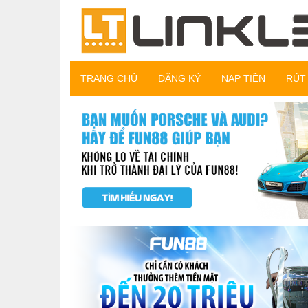
TRANG CHỦ
ĐĂNG KÝ
NẠP TIỀN
RÚT