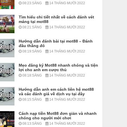
08:23:SÁNG
14 THÁNG MƯỜI 2022
Tìm hiểu chi tiết nhất về cách đánh vét
máng tại mot88
08:21:SÁNG
14 THÁNG MƯỜI 2022
Hướng dẫn đánh bài tại mot88 – Đánh
đâu thắng đó
08:19:SÁNG
14 THÁNG MƯỜI 2022
Mẹo đăng ký Mot88 nhanh chóng và tiện
lợi cho anh em cược thủ
08:18:SÁNG
14 THÁNG MƯỜI 2022
Hướng dẫn anh em cách liên hệ mot88
và các đánh giá về dịch vụ tại đây
08:15:SÁNG
14 THÁNG MƯỜI 2022
Cách nạp tiền Mot88 đơn giản và nhanh
chóng cho người mới chơi
08:13:SÁNG
14 THÁNG MƯỜI 2022