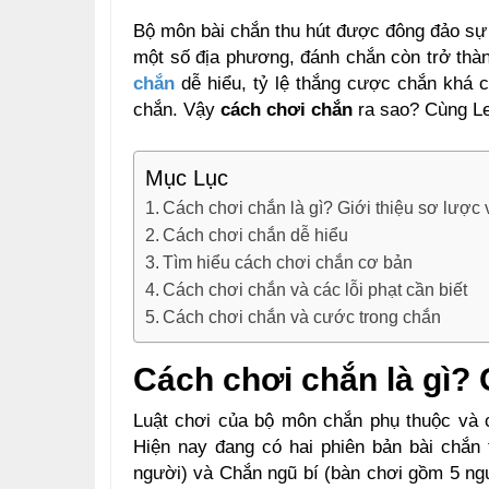
Bộ môn bài chắn thu hút được đông đảo sự 
một số địa phương, đánh chắn còn trở thà
chắn
dễ hiểu, tỷ lệ thắng cược chắn khá c
chắn. Vậy
cách chơi chắn
ra sao? Cùng Le
Mục Lục
Cách chơi chắn là gì? Giới thiệu sơ lược
Cách chơi chắn dễ hiểu
Tìm hiểu cách chơi chắn cơ bản
Cách chơi chắn và các lỗi phạt cần biết
Cách chơi chắn và cước trong chắn
Cách chơi chắn là gì? 
Luật chơi của bộ môn chắn phụ thuộc và c
Hiện nay đang có hai phiên bản bài chắn 
người) và Chắn ngũ bí (bàn chơi gồm 5 ng