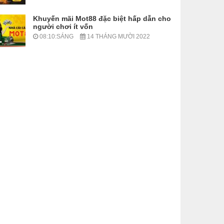
Khuyến mãi Mot88 đặc biệt hấp dẫn cho
người chơi ít vốn
08:10:SÁNG
14 THÁNG MƯỜI 2022