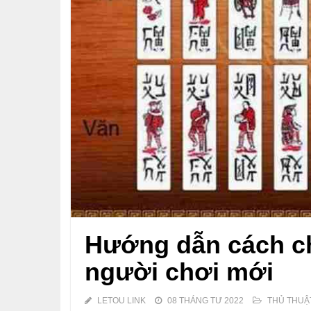
Hướng dẫn cách chơ
người chơi mới
LETOU LINK
08 THÁNG TƯ 2022
THỦ THUẬ