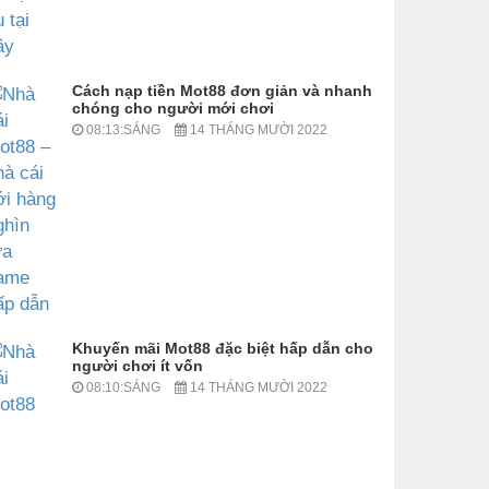
Cách nạp tiền Mot88 đơn giản và nhanh
chóng cho người mới chơi
08:13:SÁNG
14 THÁNG MƯỜI 2022
Khuyến mãi Mot88 đặc biệt hấp dẫn cho
người chơi ít vốn
08:10:SÁNG
14 THÁNG MƯỜI 2022