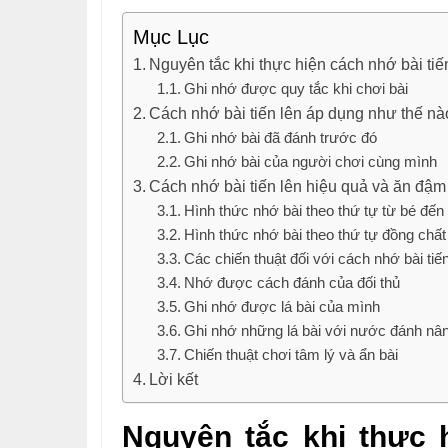
Mục Lục
Nguyên tắc khi thực hiện cách nhớ bài tiế
Ghi nhớ được quy tắc khi chơi bài
Cách nhớ bài tiến lên áp dụng như thế n
Ghi nhớ bài đã đánh trước đó
Ghi nhớ bài của người chơi cùng mình
Cách nhớ bài tiến lên hiệu quả và ăn đậm
Hình thức nhớ bài theo thứ tự từ bé đến
Hình thức nhớ bài theo thứ tự đồng chấ
Các chiến thuật đối với cách nhớ bài tiến
Nhớ được cách đánh của đối thủ
Ghi nhớ được lá bài của mình
Ghi nhớ những lá bài với nước đánh nâ
Chiến thuật chơi tâm lý và ẩn bài
Lời kết
Nguyên tắc khi thực h