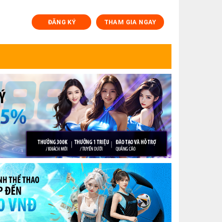
ĐĂNG KÝ
THAM GIA NGAY