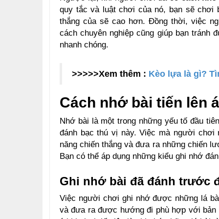
quy tắc và luật chơi của nó, bạn sẽ chơi 
thắng của sẽ cao hơn. Đồng thời, việc n
cách chuyên nghiệp cũng giúp bạn tránh 
nhanh chóng.
>>>>>Xem thêm :
Kèo lựa là gì? Tì
Cách nhớ bài tiến lên
Nhớ bài là một trong những yếu tố đầu tiên
đánh bạc thú vị này. Việc mà người chơi n
năng chiến thắng và đưa ra những chiến lư
Bạn có thể áp dụng những kiểu ghi nhớ đán
Ghi nhớ bài đã đánh trước 
Việc người chơi ghi nhớ được những lá bà
và đưa ra được hướng đi phù hợp với bản 