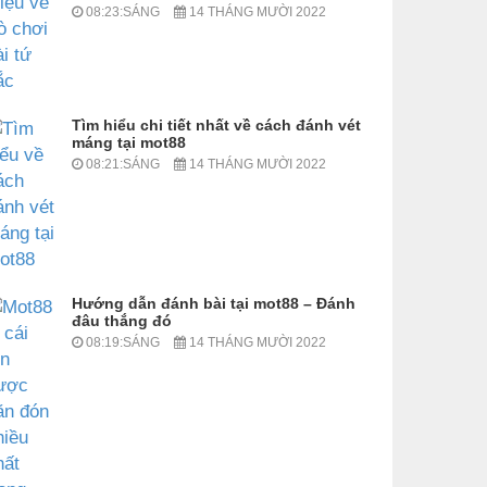
08:23:SÁNG
14 THÁNG MƯỜI 2022
Tìm hiểu chi tiết nhất về cách đánh vét
máng tại mot88
08:21:SÁNG
14 THÁNG MƯỜI 2022
Hướng dẫn đánh bài tại mot88 – Đánh
đâu thắng đó
08:19:SÁNG
14 THÁNG MƯỜI 2022