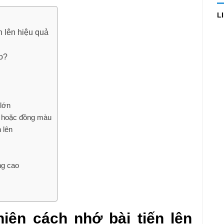
L
n lên hiệu quả
ào?
 lớn
t hoặc đồng màu
 lên
ng cao
iện cách nhớ bài tiến lên