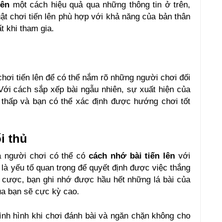
lên
một cách hiệu quả qua những thông tin ở trên,
ật chơi tiến lên phù hợp với khả năng của bản thân
t khi tham gia.
hơi tiến lên để có thể nắm rõ những người chơi đối
Với cách sắp xếp bài ngẫu nhiên, sự xuất hiện của
 thấp và bạn có thể xác định được hướng chơi tốt
i thủ
à người chơi có thể có
cách nhớ bài tiến lên
với
là yếu tố quan trọng để quyết định được việc thắng
 cược, bạn ghi nhớ được hầu hết những lá bài của
của bạn sẽ cực kỳ cao.
ình hình khi chơi đánh bài và ngăn chặn không cho