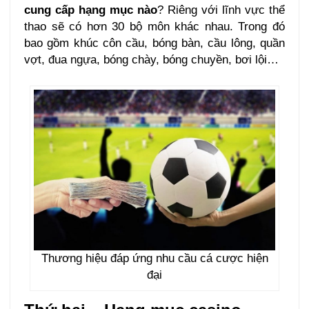
cung cấp hạng mục nào
? Riêng với lĩnh vực thể
thao sẽ có hơn 30 bộ môn khác nhau. Trong đó
bao gồm khúc côn cầu, bóng bàn, cầu lông, quần
vợt, đua ngựa, bóng chày, bóng chuyền, bơi lội…
Thương hiệu đáp ứng nhu cầu cá cược hiện
đại