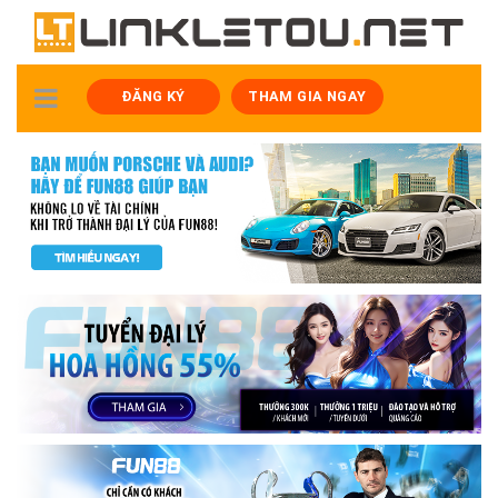
TOGGLE
ĐĂNG KÝ
THAM GIA NGAY
NAVIGATION