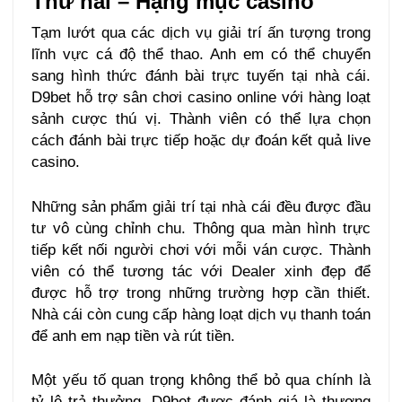
Thứ hai – Hạng mục casino
Tạm lướt qua các dịch vụ giải trí ấn tượng trong
lĩnh vực cá độ thể thao. Anh em có thể chuyển
sang hình thức đánh bài trực tuyến tại nhà cái.
D9bet hỗ trợ sân chơi casino online với hàng loạt
sảnh cược thú vị. Thành viên có thể lựa chọn
cách đánh bài trực tiếp hoặc dự đoán kết quả live
casino.
Những sản phẩm giải trí tại nhà cái đều được đầu
tư vô cùng chỉnh chu. Thông qua màn hình trực
tiếp kết nối người chơi với mỗi ván cược. Thành
viên có thể tương tác với Dealer xinh đẹp để
được hỗ trợ trong những trường hợp cần thiết.
Nhà cái còn cung cấp hàng loạt dịch vụ thanh toán
để anh em nạp tiền và rút tiền.
Một yếu tố quan trọng không thể bỏ qua chính là
tỷ lệ trả thưởng. D9bet được đánh giá là thương