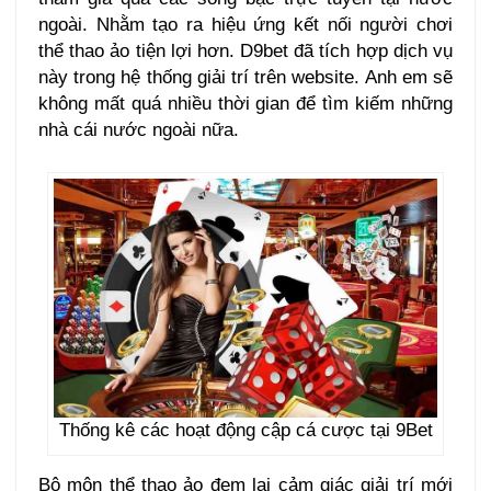
ngoài. Nhằm tạo ra hiệu ứng kết nối người chơi
thể thao ảo tiện lợi hơn. D9bet đã tích hợp dịch vụ
này trong hệ thống giải trí trên website. Anh em sẽ
không mất quá nhiều thời gian để tìm kiếm những
nhà cái nước ngoài nữa.
Thống kê các hoạt động cập cá cược tại 9Bet
Bộ môn thể thao ảo đem lại cảm giác giải trí mới