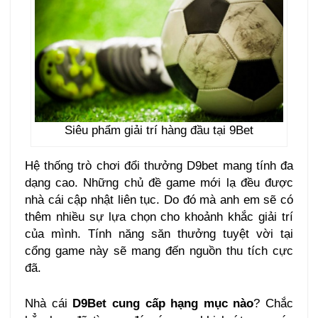
Siêu phẩm giải trí hàng đầu tại 9Bet
Hệ thống trò chơi đổi thưởng D9bet mang tính đa
dạng cao. Những chủ đề game mới lạ đều được
nhà cái cập nhật liên tục. Do đó mà anh em sẽ có
thêm nhiều sự lựa chọn cho khoảnh khắc giải trí
của mình. Tính năng săn thưởng tuyệt vời tại
cổng game này sẽ mang đến nguồn thu tích cực
đã.
Nhà cái
D9Bet cung cấp hạng mục nào
? Chắc