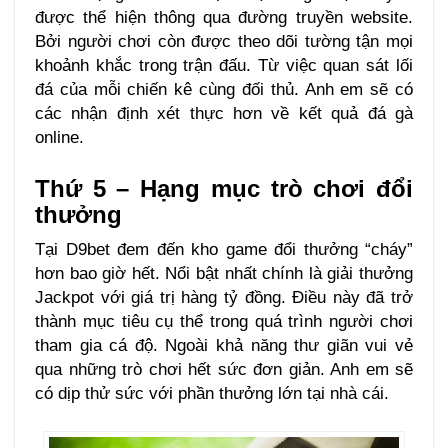
được thể hiện thông qua đường truyền website.
Bởi người chơi còn được theo dõi tường tận mọi
khoảnh khắc trong trận đấu. Từ việc quan sát lối
đá của mỗi chiến kê cùng đối thủ. Anh em sẽ có
các nhận định xét thực hơn về kết quả đá gà
online.
Thứ 5 – Hạng mục trò chơi đổi
thưởng
Tại D9bet đem đến kho game đổi thưởng “cháy”
hơn bao giờ hết. Nổi bật nhất chính là giải thưởng
Jackpot với giá trị hàng tỷ đồng. Điều này đã trở
thành mục tiêu cụ thể trong quá trình người chơi
tham gia cá độ. Ngoài khả năng thư giãn vui vẻ
qua những trò chơi hết sức đơn giản. Anh em sẽ
có dịp thử sức với phần thưởng lớn tại nhà cái.