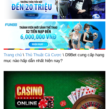
Trang chủ
\
Thủ Thuật Cá Cược
\ D9Bet cung cấp hạng
mục nào hấp dẫn nhất hiện nay?