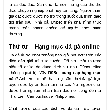
lạ và độc đáo. Sân chơi là nơi những cao thủ thể
thao chuyên nghiệp phát huy tài năng. Người tham
gia đặt cược được hỗ trợ trong suốt quá trình theo
dõi trận đấu. Nhà cái D9bet triển khai hình thức
thanh toán nhanh chóng để người chơi nhận
thưởng.
Thứ tư – Hạng mục đá gà online
Đá gà là trò chơi “không bao giờ hết hot” trên các
diễn đàn giải trí trực tuyến. Đối với một thương
hiệu tổ chức đa dạng dịch vụ như D9bet cũng
không ngoại lệ. Vậy
D9Bet cung cấp hạng mục
nào
? Anh em có thể tham dự sân chơi đá gà trực
tuyến cực kỳ an toàn tại nhà cái. Nơi người chơi
được trải nghiệm nhận trận đấu nổi tiếng đến từ
Thái Lan, Campuchia và Philippines.
Chất lượng của các dịch vụ đá gà trực tuyến