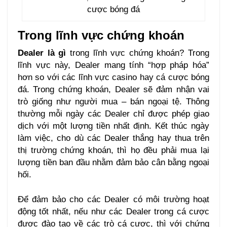
cược bóng đá
Trong lĩnh vực chứng khoán
Dealer là gì
trong lĩnh vực chứng khoán? Trong
lĩnh vực này, Dealer mang tính “hợp pháp hóa”
hơn so với các lĩnh vực casino hay cá cược bóng
đá. Trong chứng khoán, Dealer sẽ đảm nhận vai
trò giống như người mua – bán ngoại tệ. Thông
thường mỗi ngày các Dealer chỉ được phép giao
dịch với một lượng tiền nhất định. Kết thúc ngày
làm việc, cho dù các Dealer thắng hay thua trên
thị trường chứng khoán, thì họ đều phải mua lại
lượng tiền ban đầu nhằm đảm bảo cân bằng ngoại
hối.
Để đảm bảo cho các Dealer có môi trường hoạt
động tốt nhất, nếu như các Dealer trong cá cược
được đào tạo về các trò cá cược, thì với chứng