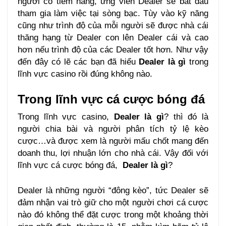
người có tiềm năng, ứng viên Dealer sẽ bắt đầu
tham gia làm việc tại sòng bạc. Tùy vào kỹ năng
cũng như trình độ của mỗi người sẽ được nhà cái
thăng hạng từ Dealer con lên Dealer cái và cao
hơn nếu trình độ của các Dealer tốt hơn. Như vậy
đến đây có lẽ các bạn đã hiểu
Dealer là gì
trong
lĩnh vực casino rồi đúng không nào.
Trong lĩnh vực cá cược bóng đá
Trong lĩnh vực casino,
Dealer là gì
? thì đó là
người chia bài và người phân tích tỷ lệ kèo
cược…và được xem là người mấu chốt mang đến
doanh thu, lợi nhuận lớn cho nhà cái. Vậy đối với
lĩnh vực cá cược bóng đá,
Dealer là gì
?
Dealer là những người “đông kèo”, tức Dealer sẽ
đảm nhận vai trò giữ cho một người chơi cá cược
nào đó không thể đặt cược trong một khoảng thời