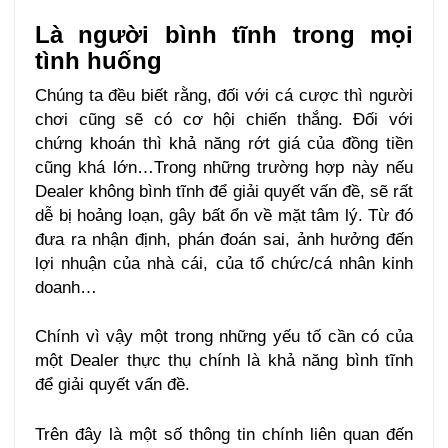
Là người bình tĩnh trong mọi
tình huống
Chúng ta đều biết rằng, đối với cá cược thì người
chơi cũng sẽ có cơ hội chiến thắng. Đối với
chứng khoán thì khả năng rớt giá của đồng tiền
cũng khá lớn…Trong những trường hợp này nếu
Dealer không bình tĩnh để giải quyết vấn đề, sẽ rất
dễ bị hoảng loạn, gây bất ổn về mặt tâm lý. Từ đó
đưa ra nhận định, phán đoán sai, ảnh hưởng đến
lợi nhuận của nhà cái, của tổ chức/cá nhân kinh
doanh…
Chính vì vậy một trong những yếu tố cần có của
một Dealer thực thụ chính là khả năng bình tĩnh
để giải quyết vấn đề.
Trên đây là một số thông tin chính liên quan đến