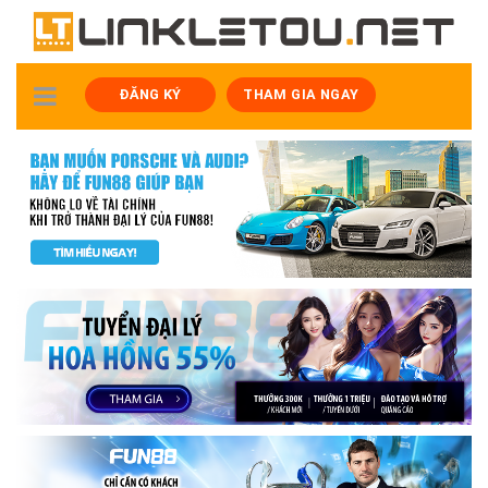
TOGGLE
ĐĂNG KÝ
THAM GIA NGAY
NAVIGATION