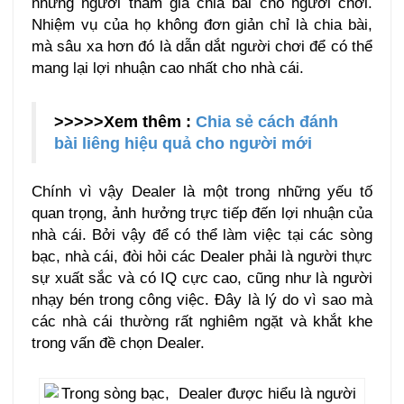
những người tham gia chia bài cho người chơi.
Nhiệm vụ của họ không đơn giản chỉ là chia bài,
mà sâu xa hơn đó là dẫn dắt người chơi để có thể
mang lại lợi nhuận cao nhất cho nhà cái.
>>>>>Xem thêm :
Chia sẻ cách đánh
bài liêng hiệu quả cho người mới
Chính vì vậy Dealer là một trong những yếu tố
quan trọng, ảnh hưởng trực tiếp đến lợi nhuận của
nhà cái. Bởi vậy để có thể làm việc tại các sòng
bạc, nhà cái, đòi hỏi các Dealer phải là người thực
sự xuất sắc và có IQ cực cao, cũng như là người
nhạy bén trong công việc. Đây là lý do vì sao mà
các nhà cái thường rất nghiêm ngặt và khắt khe
trong vấn đề chọn Dealer.