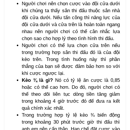
Người chơi nên chọn cược vào đội cửa dưới
khi chúng ta thấy sân thi đấu thuộc sân nhà
đội cửa dưới. Nếu tấn công thì năng lực của
đội cửa dưới và cửa trên là hoàn toàn ngang
nhau nên người chơi có thể cân nhắc lựa
chọn sao cho hợp lý theo tình hình thi đấu.
Người chơi có thể lựa chọn cửa trên nếu
trong trường hợp sân thi đấu đó là của đội
kèo trên. Trong tình huống này thì phần
thắng của bạn sẽ được đảm bảo hơn so với
khi cược ngược lại.
Kèo ¾ là gì?
Nó có tỷ lệ ăn cược là 0,85
hoặc có thể cao hơn. Do đó, người chơi có
thể theo dõi liên tục dòng tiền tăng giảm
trong khoảng 4 giờ trước đó để đưa ra kết
quả chính xác nhất.
Trong trường hợp tỷ lệ kèo ¾ biến động
trong khoảng 30 phút trước giờ thi đấu thì
anh em nên cẩn thận. Hạn chế đặt cược vào