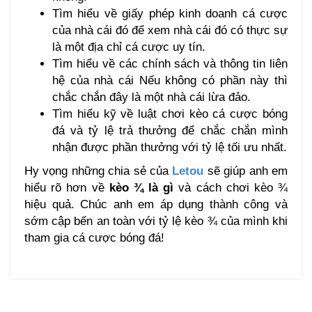
Tìm hiểu về giấy phép kinh doanh cá cược
của nhà cái đó để xem nhà cái đó có thực sự
là một địa chỉ cá cược uy tín.
Tìm hiểu về các chính sách và thông tin liên
hệ của nhà cái Nếu không có phần này thì
chắc chắn đây là một nhà cái lừa đảo.
Tìm hiểu kỹ về luật chơi kèo cá cược bóng
đá và tỷ lệ trả thưởng để chắc chắn mình
nhận được phần thưởng với tỷ lệ tối ưu nhất.
Hy vọng những chia sẻ của
Letou
sẽ giúp anh em
hiểu rõ hơn về
kèo ¾ là gì
và cách chơi kèo ¾
hiệu quả. Chúc anh em áp dụng thành công và
sớm cập bến an toàn với tỷ lệ kèo ¾ của mình khi
tham gia cá cược bóng đá!