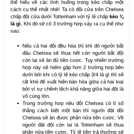
thể hiểu về các tình huống trong kèo chấp một
cách cụ thể nhất nhé! Ta có đội cửa trên Chelsea
chấp đội cửa dưới Tottenham với tỷ lệ chấp
kèo ¾
là gì
. Khi đó sẽ có 3 trường hợp xảy ra cụ thể như
sau:
Nếu cả hai đội đều hòa thì khi đó người bắt
đầu Chelsea sẽ thua hết còn người bắt đội
còn lại sẽ ăn đủ tiền cược. Tuy nhiên trường
hợp này sẽ hiếm gặp hơn 2 trường hợp bên
dưới bởi khi có tỷ lệ kèo chấp 3/4 là gì thì sẽ
rất khó để xuất hiện bàn hòa giữa cả hai loại
bởi vì sự chênh lệch khả năng giữa hai đội là
vô cùng lớn.
Trong trường hợp nếu đội Chelsea có tỉ số
thắng cách biệt một bàn thì người đặt đội
Chelsea sẽ ăn được phân nửa tiền cược. Về
người đặt đội còn lại là Tottenham sẽ thua
phân nửa tiền cược. Tỷ lệ tiền trả thưởng sẽ