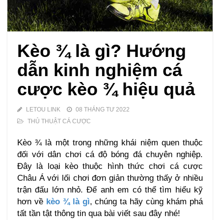
Kèo ¾ là gì? Hướng
dẫn kinh nghiệm cá
cược kèo ¾ hiệu quả
LETOU LINK
08 THÁNG TƯ 2022
THỦ THUẬT CÁ CƯỢC
Kèo ¾ là một trong những khái niệm quen thuộc
đối với dân chơi cá độ bóng đá chuyên nghiệp.
Đây là loại kèo thuộc hình thức chơi cá cược
Châu Á với lối chơi đơn giản thường thấy ở nhiều
trận đấu lớn nhỏ. Để anh em có thể tìm hiểu kỹ
hơn về
kèo ¾ là gì
, chúng ta hãy cùng khám phá
tất tần tật thông tin qua bài viết sau đây nhé!