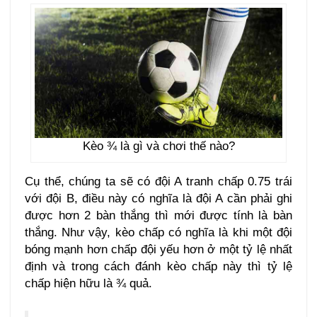
Kèo ¾ là gì và chơi thế nào?
Cụ thể, chúng ta sẽ có đội A tranh chấp 0.75 trái
với đội B, điều này có nghĩa là đội A cần phải ghi
được hơn 2 bàn thắng thì mới được tính là bàn
thắng. Như vậy, kèo chấp có nghĩa là khi một đội
bóng mạnh hơn chấp đội yếu hơn ở một tỷ lệ nhất
định và trong cách đánh kèo chấp này thì tỷ lệ
chấp hiện hữu là ¾ quả.