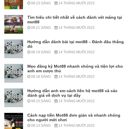
08:23:SÁNG
14 THÁNG MƯỜI 2022
Tìm hiểu chi tiết nhất về cách đánh vét máng tại
mot88
08:21:SÁNG
14 THÁNG MƯỜI 2022
Hướng dẫn đánh bài tại mot88 – Đánh đâu thắng
đó
08:19:SÁNG
14 THÁNG MƯỜI 2022
Mẹo đăng ký Mot88 nhanh chóng và tiện lợi cho
anh em cược thủ
08:18:SÁNG
14 THÁNG MƯỜI 2022
Hướng dẫn anh em cách liên hệ mot88 và các
đánh giá về dịch vụ tại đây
08:15:SÁNG
14 THÁNG MƯỜI 2022
Cách nạp tiền Mot88 đơn giản và nhanh chóng
cho người mới chơi
08:13:SÁNG
14 THÁNG MƯỜI 2022