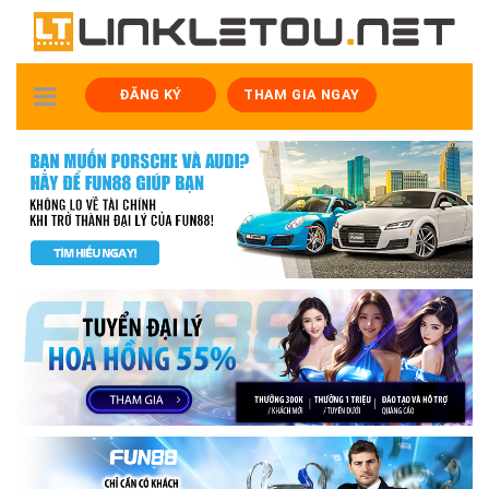
TOGGLE
ĐĂNG KÝ
THAM GIA NGAY
NAVIGATION