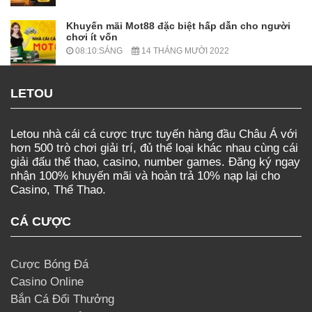
Khuyến mãi Mot88 đặc biệt hấp dẫn cho người
chơi ít vốn
08:10:SÁNG
14 THÁNG MƯỜI 2022
LETOU
Letou nhà cái cá cược trực tuyến hàng đầu Châu Á với
hơn 500 trò chơi giải trí, đủ thể loại khác nhau cùng cái
giải đấu thể thao, casino, number games. Đăng ký ngay
nhận 100% khuyến mãi và hoàn trả 10% nạp lại cho
Casino, Thể Thao.
CÁ CƯỢC
Cược Bóng Đá
Casino Online
Bắn Cá Đổi Thưởng