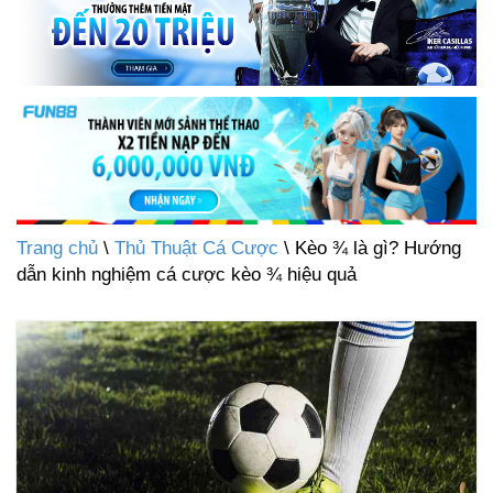
Trang chủ
\
Thủ Thuật Cá Cược
\ Kèo ¾ là gì? Hướng
dẫn kinh nghiệm cá cược kèo ¾ hiệu quả