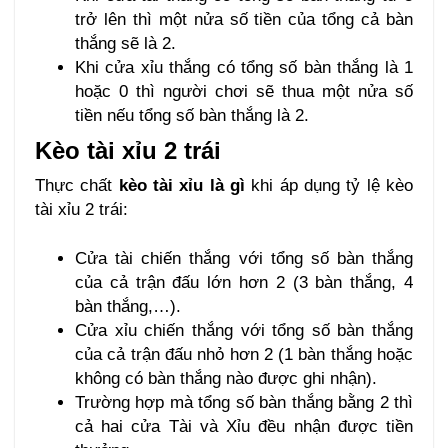
trở lên thì một nửa số tiền của tổng cả bàn
thắng sẽ là 2.
Khi cửa xỉu thắng có tổng số bàn thắng là 1
hoặc 0 thì người chơi sẽ thua một nửa số
tiền nếu tổng số bàn thắng là 2.
Kèo tài xỉu 2 trái
Thực chất
kèo tài xỉu là gì
khi áp dụng tỷ lệ kèo
tài xỉu 2 trái:
Cửa tài chiến thắng với tổng số bàn thắng
của cả trận đấu lớn hơn 2 (3 bàn thắng, 4
bàn thắng,…).
Cửa xỉu chiến thắng với tổng số bàn thắng
của cả trận đấu nhỏ hơn 2 (1 bàn thắng hoặc
không có bàn thắng nào được ghi nhận).
Trường hợp mà tổng số bàn thắng bằng 2 thì
cả hai cửa Tài và Xỉu đều nhận được tiền