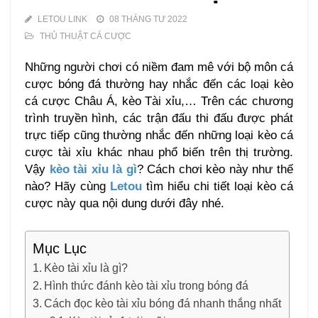
LETOU LINK
08 THÁNG TƯ 2022
THỦ THUẬT CÁ CƯỢC
Những người chơi có niềm đam mê với bộ môn cá
cược bóng đá thường hay nhắc đến các loại kèo
cá cược Châu Á, kèo Tài xỉu,… Trên các chương
trình truyền hình, các trận đấu thi đấu được phát
trực tiếp cũng thường nhắc đến những loại kèo cá
cược tài xỉu khác nhau phổ biến trên thị trường.
Vậy
kèo tài xỉu là gì
? Cách chơi kèo này như thế
nào? Hãy cùng
Letou
tìm hiểu chi tiết loại kèo cá
cược này qua nội dung dưới đây nhé.
Mục Lục
Kèo tài xỉu là gì?
Hình thức đánh kèo tài xỉu trong bóng đá
Cách đọc kèo tài xỉu bóng đá nhanh thắng nhất