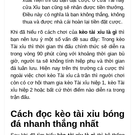
xuất hiện thì dù bạn đặt cược ở cửa Tài hay
cửa Xỉu bạn cũng sẽ nhận được tiền thưởng.
Điều này có nghĩa là bạn không thắng, không
thua và được nhà cái hoàn lại tiền đặt cược.
Khi đã hiểu rõ cách chơi của
kèo tài xỉu là gì
thì
bạn nên lưu ý một số vấn đề sau đây: Trong kèo
Tài xỉu thì thời gian thi đấu chính thức sẽ diễn ra
trong vòng 90 phút cùng với khoảng thời gian bù
giờ, người ta sẽ không tính hiệp phụ và thời gian
đá luân lưu. Hiện nay trên thị trường cá cược thì
ngoài việc chơi kèo Tài xỉu cả trận thì người chơi
còn có cơ hội tham gia kèo Tài xỉu hiệp 1, kèo Tài
xỉu hiệp 2 hoặc bất cứ thời điểm nào diễn ra trong
trận đấu.
Cách đọc kèo tài xỉu bóng
đá nhanh thắng nhất