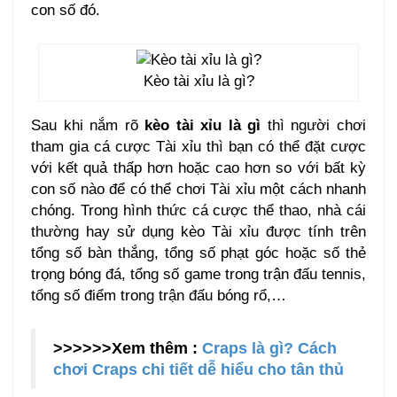
con số đó.
Kèo tài xỉu là gì?
Sau khi nắm rõ
kèo tài xỉu là gì
thì người chơi
tham gia cá cược Tài xỉu thì bạn có thể đặt cược
với kết quả thấp hơn hoặc cao hơn so với bất kỳ
con số nào để có thể chơi Tài xỉu một cách nhanh
chóng. Trong hình thức cá cược thể thao, nhà cái
thường hay sử dụng kèo Tài xỉu được tính trên
tổng số bàn thắng, tổng số phạt góc hoặc số thẻ
trọng bóng đá, tổng số game trong trận đấu tennis,
tổng số điểm trong trận đấu bóng rổ,…
>>>>>>Xem thêm :
Craps là gì? Cách
chơi Craps chi tiết dễ hiểu cho tân thủ