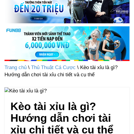
Trang chủ
\
Thủ Thuật Cá Cược
\ Kèo tài xỉu là gì?
Hướng dẫn chơi tài xỉu chi tiết và cụ thể
Kèo tài xỉu là gì?
Hướng dẫn chơi tài
xỉu chi tiết và cụ thể