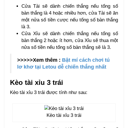
Cửa Tài sẽ dành chiến thắng nếu tổng số
bàn thắng là 4 hoặc nhiều hơn, cửa Tài sẽ ăn
một nửa số tiền cược nếu tổng số bàn thắng
là 3.
Cửa Xỉu sẽ dành chiến thắng nếu tổng số
bàn thắng 2 hoặc ít hơn, cửa Xỉu sẽ thua một
nửa số tiền nếu tổng số bàn thắng sẽ là 3.
>>>>>Xem thêm :
Bật mí cách chơi tú
lơ khơ tại Letou dễ chiến thắng nhất
Kèo tài xỉu 3 trái
Kèo tài xỉu 3 trái được tính như sau:
Kèo tài xỉu 3 trái