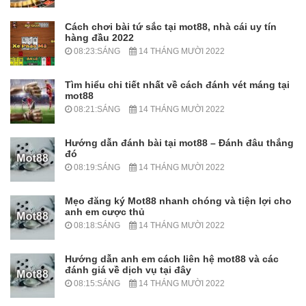
Cách chơi bài tứ sắc tại mot88, nhà cái uy tín
hàng đầu 2022
08:23:SÁNG
14 THÁNG MƯỜI 2022
Tìm hiểu chi tiết nhất về cách đánh vét máng tại
mot88
08:21:SÁNG
14 THÁNG MƯỜI 2022
Hướng dẫn đánh bài tại mot88 – Đánh đâu thắng
đó
08:19:SÁNG
14 THÁNG MƯỜI 2022
Mẹo đăng ký Mot88 nhanh chóng và tiện lợi cho
anh em cược thủ
08:18:SÁNG
14 THÁNG MƯỜI 2022
Hướng dẫn anh em cách liên hệ mot88 và các
đánh giá về dịch vụ tại đây
08:15:SÁNG
14 THÁNG MƯỜI 2022