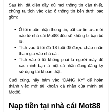
Sau khi đã điền đầy đủ mọi thông tin cần thiết,
chúng ta tích vào các ô thông tin bên dưới bao
gồm:
Ô tôi muốn nhận thông tin, bất cứ tin tức mới
nào từ nhà cái Mot88 đều sẽ không bị bạn bỏ
lỡ.
Tích vào ô tôi đủ 18 tuổi để được chấp nhận
tham gia vào nhà cái.
Tích vào ô tôi không phải là người máy để
xác minh bạn là một cá nhân đang đăng ký
sử dụng tài khoản thật.
Cuối cùng, hãy bấm vào “ĐĂNG KÝ” để hoàn
thành việc mở tài khoản cá nhân của mình tại
Mot88.
Nạp tiền tại nhà cái Mot88