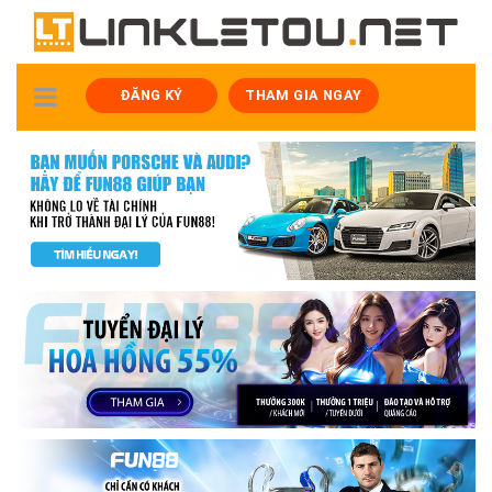
TOGGLE
ĐĂNG KÝ
THAM GIA NGAY
NAVIGATION