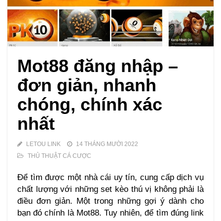
Mot88 đăng nhập –
đơn giản, nhanh
chóng, chính xác
nhất
LETOU LINK
14 THÁNG MƯỜI 2022
THỦ THUẬT CÁ CƯỢC
Để tìm được một nhà cái uy tín, cung cấp dịch vụ
chất lượng với những set kèo thú vị không phải là
điều đơn giản. Một trong những gợi ý dành cho
bạn đó chính là Mot88. Tuy nhiên, để tìm đúng link