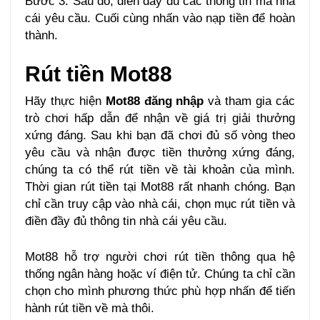
Bước 3: Sau đó, điền đầy đủ các thông tin mà nhà
cái yêu cầu. Cuối cùng nhấn vào nạp tiền để hoàn
thành.
Rút tiền Mot88
Hãy thực hiện
Mot88 đăng nhập
và tham gia các
trò chơi hấp dẫn để nhận về giá trị giải thưởng
xứng đáng. Sau khi bạn đã chơi đủ số vòng theo
yêu cầu và nhận được tiền thưởng xứng đáng,
chúng ta có thể rút tiền về tài khoản của mình.
Thời gian rút tiền tại Mot88 rất nhanh chóng. Bạn
chỉ cần truy cập vào nhà cái, chọn mục rút tiền và
điền đầy đủ thông tin nhà cái yêu cầu.
Mot88 hỗ trợ người chơi rút tiền thông qua hệ
thống ngân hàng hoặc ví điện tử. Chúng ta chỉ cần
chọn cho mình phương thức phù hợp nhấn để tiến
hành rút tiền về mà thôi.