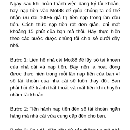
Ngay sau khi hoàn thành việc đăng ký tài khoản,
hãy nạp tiền vào Mot88 để giúp chúng ta có thể
nhận ưu đãi 100% giá trị tiền nạp trong lần đầu
tiên. Cách thức nạp tiền rất đơn giản, chỉ mất
khoảng 15 phút của bạn mà thôi. Hãy thực hiện
theo các bước được chúng tôi chia sẻ dưới đây
nhé.
Bước 1: Liên hệ nhà cái Mot88 để lấy số tài khoản
của nhà cái và nạp tiền. Đây nên là hoạt động
được thực hiện trong mỗi lần nạp tiền của bạn vì
số tài khoản của nhà cái sẽ luôn thay đổi. Bạn
phải hỏi để tránh thất thoát và mất tiền khi chuyển
nhầm tài khoản.
Bước 2: Tiến hành nạp tiền đến số tài khoản ngân
hàng mà nhà cái vừa cung cấp đến cho bạn.