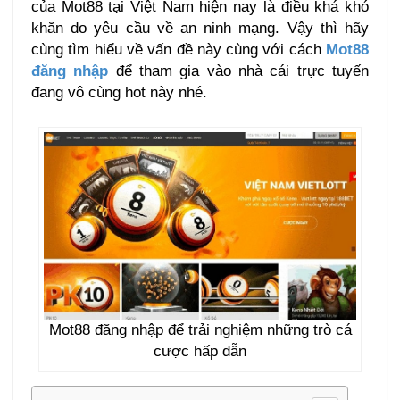
của Mot88 tại Việt Nam hiện nay là điều khá khó
khăn do yêu cầu về an ninh mạng. Vậy thì hãy
cùng tìm hiểu về vấn đề này cùng với cách
Mot88
đăng nhập
để tham gia vào nhà cái trực tuyến
đang vô cùng hot này nhé.
Mot88 đăng nhập để trải nghiệm những trò cá
cược hấp dẫn