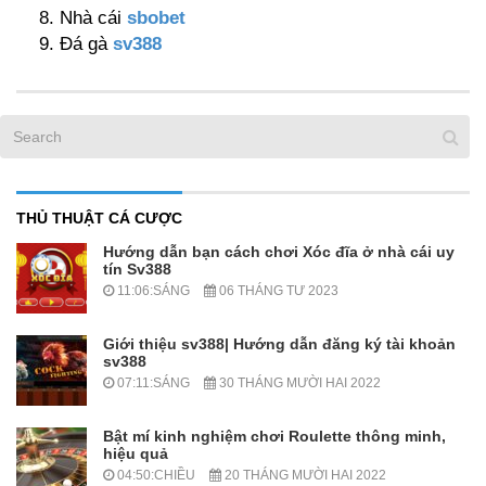
Nhà cái
sbobet
Đá gà
sv388
THỦ THUẬT CÁ CƯỢC
Hướng dẫn bạn cách chơi Xóc đĩa ở nhà cái uy
tín Sv388
11:06:SÁNG
06 THÁNG TƯ 2023
Giới thiệu sv388| Hướng dẫn đăng ký tài khoản
sv388
07:11:SÁNG
30 THÁNG MƯỜI HAI 2022
Bật mí kinh nghiệm chơi Roulette thông minh,
hiệu quả
04:50:CHIỀU
20 THÁNG MƯỜI HAI 2022