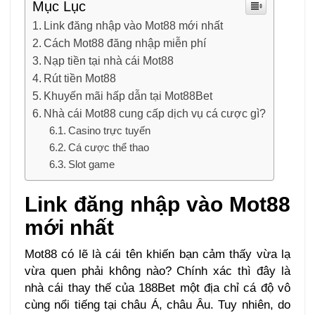
Mục Lục
Link đăng nhập vào Mot88 mới nhất
Cách Mot88 đăng nhập miễn phí
Nạp tiền tại nhà cái Mot88
Rút tiền Mot88
Khuyến mãi hấp dẫn tại Mot88Bet
Nhà cái Mot88 cung cấp dịch vụ cá cược gì?
Casino trực tuyến
Cá cược thể thao
Slot game
Link đăng nhập vào Mot88
mới nhất
Mot88 có lẽ là cái tên khiến bạn cảm thấy vừa lạ
vừa quen phải không nào? Chính xác thì đây là
nhà cái thay thế của 188Bet một địa chỉ cá độ vô
cùng nổi tiếng tại châu Á, châu Âu. Tuy nhiên, do