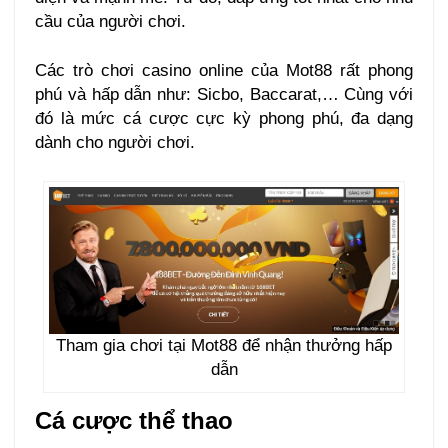
cầu của người chơi.
Các trò chơi casino online của Mot88 rất phong
phú và hấp dẫn như: Sicbo, Baccarat,… Cùng với
đó là mức cá cược cực kỳ phong phú, đa dạng
dành cho người chơi.
Tham gia chơi tại Mot88 để nhận thưởng hấp
dẫn
Cá cược thể thao