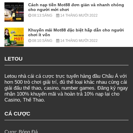
Cách nạp tiền Mot88 đơn giản và nhanh chóng
cho người mới chơi
08:13:SÁNG
14 THÁNG MƯỜI 2022
Khuyến mãi Mot88 đặc biệt hấp dẫn cho người
chơi ít vốn
08:10:SÁNG
14 THÁNG MƯỜI 2022
LETOU
Letou nhà cái cá cược trực tuyến hàng đầu Châu Á với
hơn 500 trò chơi giải trí, đủ thể loại khác nhau cùng cái
giải đấu thể thao, casino, number games. Đăng ký ngay
nhận 100% khuyến mãi và hoàn trả 10% nạp lại cho
Casino, Thể Thao.
CÁ CƯỢC
Cược Bóng Đá