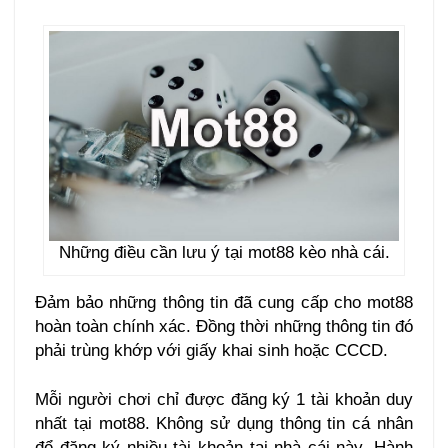
Những điều cần lưu ý tại mot88 kèo nhà cái.
Đảm bảo những thông tin đã cung cấp cho mot88
hoàn toàn chính xác. Đồng thời những thông tin đó
phải trùng khớp với giấy khai sinh hoặc CCCD.
Mỗi người chơi chỉ được đăng ký 1 tài khoản duy
nhất tại mot88. Không sử dụng thông tin cá nhân
để đăng ký nhiều tài khoản tại nhà cái này. Hành