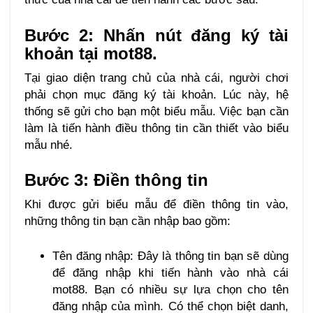
Bước 2: Nhấn nút đăng ký tài
khoản tại mot88.
Tại giao diện trang chủ của nhà cái, người chơi
phải chọn mục đăng ký tài khoản. Lúc này, hệ
thống sẽ gửi cho bạn một biểu mẫu. Việc bạn cần
làm là tiến hành điều thông tin cần thiết vào biểu
mẫu nhé.
Bước 3: Điền thông tin
Khi được gửi biểu mẫu để điền thông tin vào,
những thông tin bạn cần nhập bao gồm:
Tên đăng nhập: Đây là thông tin bạn sẽ dùng
để đăng nhập khi tiến hành vào nhà cái
mot88. Bạn có nhiều sự lựa chọn cho tên
đăng nhập của mình. Có thể chọn biệt danh,