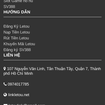
Slot Game nổ hũ
SV388
HƯỚNG DẪN
Đăng Ký Letou
Nạp Tiền Letou
Rút Tiền Letou
Khuyến Mãi Letou
Đăng ký SV388
LIÊN HỆ
107 Nguyễn Văn Linh, Tân Thuận Tây, Quận 7, Thành
phố Hồ Chí Minh
0974017785
linkletou.net