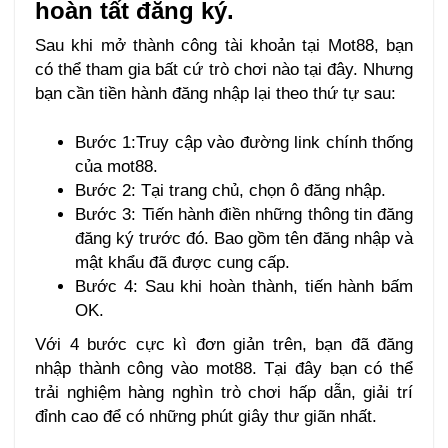
hoàn tất đăng ký.
Sau khi mở thành công tài khoản tại Mot88, bạn
có thể tham gia bất cứ trò chơi nào tại đây. Nhưng
bạn cần tiền hành đăng nhập lại theo thứ tự sau:
Bước 1:Truy cập vào đường link chính thống
của mot88.
Bước 2: Tại trang chủ, chọn ô đăng nhập.
Bước 3: Tiến hành điền những thông tin đăng
đăng ký trước đó. Bao gồm tên đăng nhập và
mật khẩu đã được cung cấp.
Bước 4: Sau khi hoàn thành, tiến hành bấm
OK.
Với 4 bước cực kì đơn giản trên, bạn đã đăng
nhập thành công vào mot88. Tại đây bạn có thể
trải nghiệm hàng nghìn trò chơi hấp dẫn, giải trí
đỉnh cao để có những phút giây thư giãn nhất.