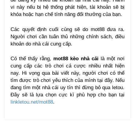
vi này nếu bị hệ thống phát hiện, tài khoản sẽ bị
khóa hoặc hạn chế tính năng đổi thưởng của bạn.
Các quyết định cuối cùng sẽ do mot88 đưa ra.
Người chơi cần tuân thủ những chính sách, điều
khoản do nhà cái cung cấp.
Có thể thấy rằng,
mot88 kèo nhà cái
là một nơi
cung cấp các trò chơi cá cược nhiều nhất hiện
nay. Hi vọng qua bài viết này, người chơi có thể
tìm được trò chơi yêu thích của mình tại đây. Nếu
đang tìm một nhà cái uy tín thì đừng bỏ qua letou.
Đây sẽ là lựa chọn cực kì phù hợp cho bạn tại
linkletou.net/mot88
.