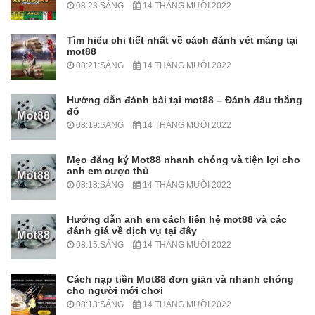
08:23:SÁNG
14 THÁNG MƯỜI 2022
Tìm hiểu chi tiết nhất về cách đánh vét máng tại
mot88
08:21:SÁNG
14 THÁNG MƯỜI 2022
Hướng dẫn đánh bài tại mot88 – Đánh đâu thắng
đó
08:19:SÁNG
14 THÁNG MƯỜI 2022
Mẹo đăng ký Mot88 nhanh chóng và tiện lợi cho
anh em cược thủ
08:18:SÁNG
14 THÁNG MƯỜI 2022
Hướng dẫn anh em cách liên hệ mot88 và các
đánh giá về dịch vụ tại đây
08:15:SÁNG
14 THÁNG MƯỜI 2022
Cách nạp tiền Mot88 đơn giản và nhanh chóng
cho người mới chơi
08:13:SÁNG
14 THÁNG MƯỜI 2022