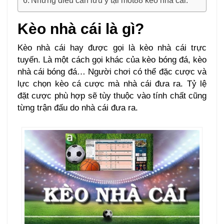
Những điều cần lưu ý tại mot88 kèo nhà cái.
Kèo nhà cái là gì?
Kèo nhà cái hay được gọi là kèo nhà cái trực
tuyến. Là một cách gọi khác của kèo bóng đá, kèo
nhà cái bóng đá… Người chơi có thể đặc cược và
lực chọn kèo cá cược mà nhà cái đưa ra. Tỷ lệ
đặt cược phù hợp sẽ tùy thuộc vào tính chất cũng
từng trận đấu do nhà cái đưa ra.