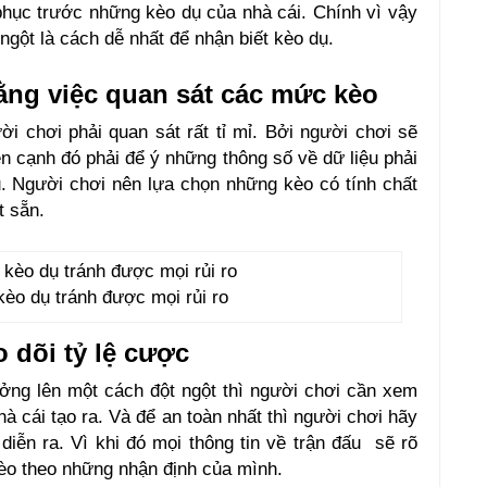
phục trước những kèo dụ của nhà cái. Chính vì vậy
ngột là cách dễ nhất để nhận biết kèo dụ.
ằng việc quan sát các mức kèo
ời chơi phải quan sát rất tỉ mỉ. Bởi người chơi sẽ
ên cạnh đó phải để ý những thông số về dữ liệu phải
. Người chơi nên lựa chọn những kèo có tính chất
t sẵn.
kèo dụ tránh được mọi rủi ro
 dõi tỷ lệ cược
hưởng lên một cách đột ngột thì người chơi cần xem
hà cái tạo ra. Và để an toàn nhất thì người chơi hãy
iễn ra. Vì khi đó mọi thông tin về trận đấu sẽ rõ
èo theo những nhận định của mình.