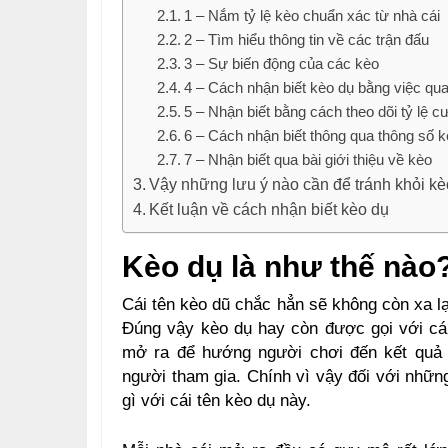
1 – Nắm tỷ lệ kèo chuẩn xác từ nhà cái
2 – Tìm hiểu thông tin về các trận đấu
3 – Sự biến động của các kèo
4 – Cách nhận biết kèo dụ bằng việc qu
5 – Nhận biết bằng cách theo dõi tỷ lệ 
6 – Cách nhận biết thông qua thông số 
7 – Nhận biết qua bài giới thiệu về kèo
Vậy những lưu ý nào cần để tránh khỏi kè
Kết luận về cách nhận biết kèo dụ
Kèo dụ là như thế nào
Cái tên kèo dũ chắc hẳn sẽ không còn xa 
Đúng vậy kèo dụ hay còn được gọi với cái
mở ra để hướng người chơi đến kết quả 
người tham gia. Chính vì vậy đối với nhữn
gì với cái tên kèo dụ này.