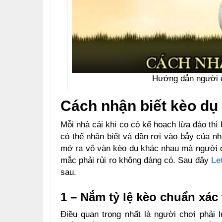
Hướng dẫn người c
Cách nhận biết kèo dụ
Mỗi nhà cái khi cọ có kế hoạch lừa đảo thì
có thể nhận biết và dần rơi vào bẫy của nh
mở ra vô vàn kèo dụ khác nhau mà người c
mắc phải rủi ro không đáng có. Sau đây
Le
sau.
1 – Nắm tỷ lệ kèo chuẩn xác 
Điều quan trọng nhất là người chơi phải l