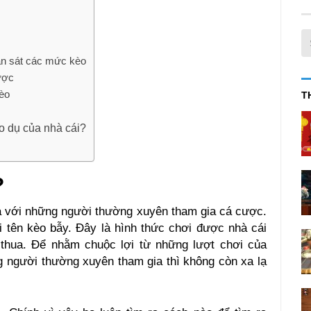
an sát các mức kèo
cược
kèo
T
o dụ của nhà cái?
?
lạ với những người thường xuyên tham gia cá cược.
 tên kèo bẫy. Đây là hình thức chơi được nhà cái
thua. Để nhằm chuộc lợi từ những lượt chơi của
g người thường xuyên tham gia thì không còn xa lạ