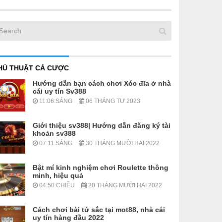
HỦ THUẬT CÁ CƯỢC
Hướng dẫn bạn cách chơi Xóc đĩa ở nhà
cái uy tín Sv388
11:06:SÁNG
06 THÁNG TƯ 2023
Giới thiệu sv388| Hướng dẫn đăng ký tài
khoản sv388
07:11:SÁNG
30 THÁNG MƯỜI HAI 2022
Bật mí kinh nghiệm chơi Roulette thông
minh, hiệu quả
04:50:CHIỀU
20 THÁNG MƯỜI HAI 2022
Cách chơi bài tứ sắc tại mot88, nhà cái
uy tín hàng đầu 2022