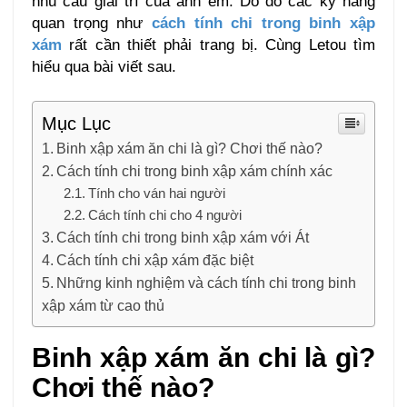
nhu cầu giải trí của anh em. Do đó các kỹ năng
quan trọng như
cách tính chi trong binh xập
xám
rất cần thiết phải trang bị. Cùng Letou tìm
hiểu qua bài viết sau.
Mục Lục
Binh xập xám ăn chi là gì? Chơi thế nào?
Cách tính chi trong binh xập xám chính xác
Tính cho ván hai người
Cách tính chi cho 4 người
Cách tính chi trong binh xập xám với Át
Cách tính chi xập xám đặc biệt
Những kinh nghiệm và cách tính chi trong binh
xập xám từ cao thủ
Binh xập xám ăn chi là gì?
Chơi thế nào?