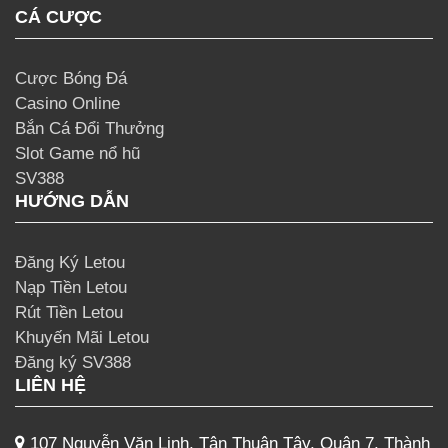
CÁ CƯỢC
Cược Bóng Đá
Casino Online
Bắn Cá Đổi Thưởng
Slot Game nổ hũ
SV388
HƯỚNG DẪN
Đăng Ký Letou
Nạp Tiền Letou
Rút Tiền Letou
Khuyến Mãi Letou
Đăng ký SV388
LIÊN HỆ
107 Nguyễn Văn Linh, Tân Thuận Tây, Quận 7, Thành