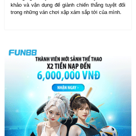
khảo và vận dụng để giành chiến thắng tuyệt đối
trong những ván chơi xập xám sắp tới của mình.