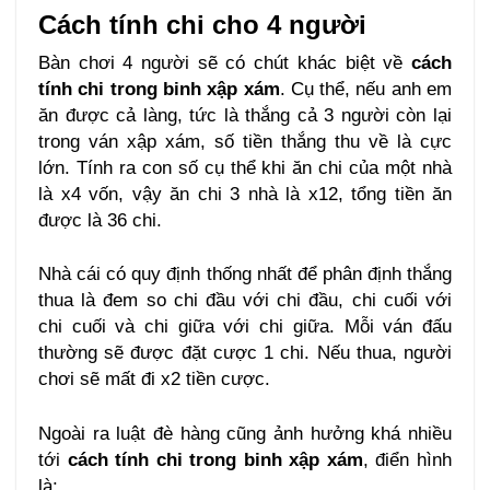
Cách tính chi cho 4 người
Bàn chơi 4 người sẽ có chút khác biệt về
cách
tính chi trong binh xập xám
. Cụ thể, nếu anh em
ăn được cả làng, tức là thắng cả 3 người còn lại
trong ván xập xám, số tiền thắng thu về là cực
lớn. Tính ra con số cụ thể khi ăn chi của một nhà
là x4 vốn, vậy ăn chi 3 nhà là x12, tổng tiền ăn
được là 36 chi.
Nhà cái có quy định thống nhất để phân định thắng
thua là đem so chi đầu với chi đầu, chi cuối với
chi cuối và chi giữa với chi giữa. Mỗi ván đấu
thường sẽ được đặt cược 1 chi. Nếu thua, người
chơi sẽ mất đi x2 tiền cược.
Ngoài ra luật đè hàng cũng ảnh hưởng khá nhiều
tới
cách tính chi trong binh xập xám
, điển hình
là: