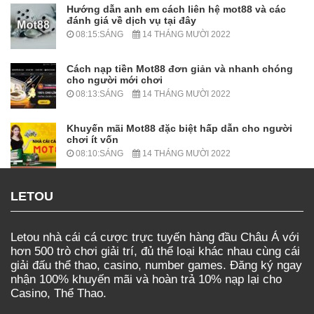
Hướng dẫn anh em cách liên hệ mot88 và các
đánh giá về dịch vụ tại đây
08:15:SÁNG
14 THÁNG MƯỜI 2022
Cách nạp tiền Mot88 đơn giản và nhanh chóng
cho người mới chơi
08:13:SÁNG
14 THÁNG MƯỜI 2022
Khuyến mãi Mot88 đặc biệt hấp dẫn cho người
chơi ít vốn
08:10:SÁNG
14 THÁNG MƯỜI 2022
LETOU
Letou nhà cái cá cược trực tuyến hàng đầu Châu Á với
hơn 500 trò chơi giải trí, đủ thể loại khác nhau cùng cái
giải đấu thể thao, casino, number games. Đăng ký ngay
nhận 100% khuyến mãi và hoàn trả 10% nạp lại cho
Casino, Thể Thao.