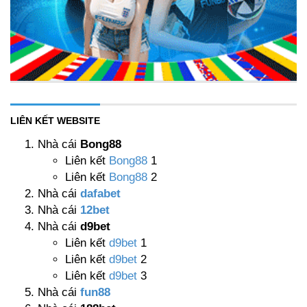
LIÊN KẾT WEBSITE
Nhà cái
Bong88
Liên kết
Bong88
1
Liên kết
Bong88
2
Nhà cái
dafabet
Nhà cái
12bet
Nhà cái
d9bet
Liên kết
d9bet
1
Liên kết
d9bet
2
Liên kết
d9bet
3
Nhà cái
fun88