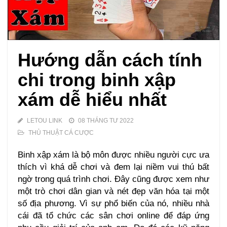
Hướng dẫn cách tính
chi trong binh xập
xám dễ hiểu nhất
LETOU LINK
08 THÁNG TƯ 2022
THỦ THUẬT CÁ CƯỢC
Binh xập xám là bộ môn được nhiều người cực ưa
thích vì khá dễ chơi và đem lại niềm vui thú bất
ngờ trong quá trình chơi. Đây cũng được xem như
một trò chơi dân gian và nét đẹp văn hóa tại một
số địa phương. Vì sự phổ biến của nó, nhiều nhà
cái đã tổ chức các sân chơi online để đáp ứng