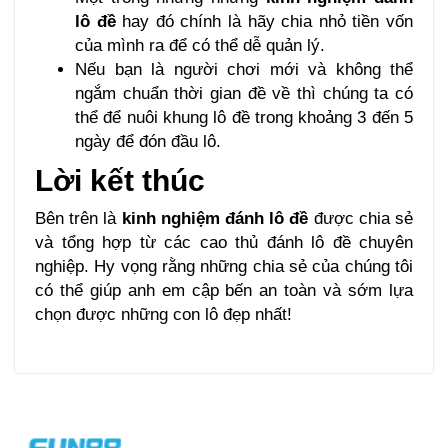
lô đề
hay đó chính là hãy chia nhỏ tiền vốn
của mình ra để có thể dễ quản lý.
Nếu bạn là người chơi mới và không thể
ngắm chuẩn thời gian đề về thì chúng ta có
thể để nuôi khung lô đề trong khoảng 3 đến 5
ngày để đón đầu lô.
Lời kết thúc
Bên trên là
kinh nghiệm đánh lô đề
được chia sẻ
và tổng hợp từ các cao thủ đánh lô đề chuyên
nghiệp. Hy vọng rằng những chia sẻ của chúng tôi
có thể giúp anh em cập bến an toàn và sớm lựa
chọn được những con lô đẹp nhất!