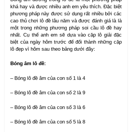
khá hay và được nhiều anh em yêu thích. Đặc biệt
phương pháp này được sử dụng rất nhiều bởi các
cao thủ chơi lô đề lâu năm và được đánh giá là là
một trong những phương pháp soi cầu lô đề hay
nhất. Cụ thể anh em sẽ dựa vào cặp lô giải đặc
biệt của ngày hôm trước để đổi thành những cặp
lô đẹp vì hôm sau theo bảng dưới đây:
Bóng âm lô đề:
– Bóng lô đề âm của con số 1 là 4
– Bóng lô đề âm của con số 2 là 9
– Bóng lô đề âm của con số 3 là 6
– Bóng lô đề âm của con số 5 là 8