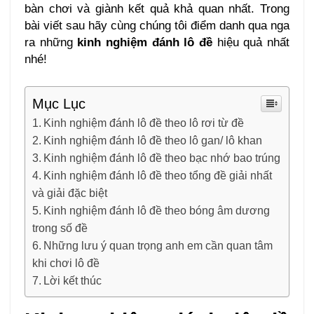
bàn chơi và giành kết quả khả quan nhất. Trong
bài viết sau hãy cùng chúng tôi điểm danh qua nga
ra những
kinh nghiệm đánh lô đề
hiệu quả nhất
nhé!
Mục Lục
Kinh nghiệm đánh lô đề theo lô rơi từ đề
Kinh nghiệm đánh lô đề theo lô gan/ lô khan
Kinh nghiệm đánh lô đề theo bạc nhớ bao trúng
Kinh nghiệm đánh lô đề theo tổng đề giải nhất
và giải đặc biệt
Kinh nghiệm đánh lô đề theo bóng âm dương
trong số đề
Những lưu ý quan trọng anh em cần quan tâm
khi chơi lô đề
Lời kết thúc