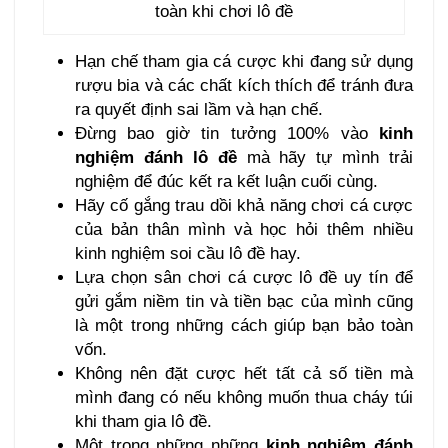
toàn khi chơi lô đề
Hạn chế tham gia cá cược khi đang sử dụng
rượu bia và các chất kích thích để tránh đưa
ra quyết định sai lầm và hạn chế.
Đừng bao giờ tin tưởng 100% vào
kinh
nghiệm đánh lô đề
mà hãy tự mình trải
nghiệm để đúc kết ra kết luận cuối cùng.
Hãy cố gắng trau dồi khả năng chơi cá cược
của bản thân mình và học hỏi thêm nhiều
kinh nghiệm soi cầu lô đề hay.
Lựa chọn sân chơi cá cược lô đề uy tín để
gửi gắm niềm tin và tiền bạc của mình cũng
là một trong những cách giúp bạn bảo toàn
vốn.
Không nên đặt cược hết tất cả số tiền mà
mình đang có nếu không muốn thua cháy túi
khi tham gia lô đề.
Một trong những những
kinh nghiệm đánh