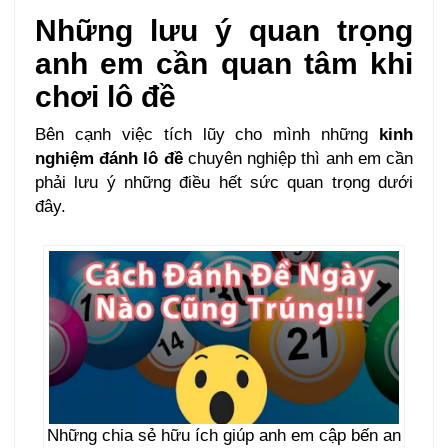
Những lưu ý quan trọng
anh em cần quan tâm khi
chơi lô đề
Bên cạnh việc tích lũy cho mình những
kinh
nghiệm đánh lô đề
chuyên nghiệp thì anh em cần
phải lưu ý những điều hết sức quan trọng dưới
đây.
Những chia sẻ hữu ích giúp anh em cập bến an